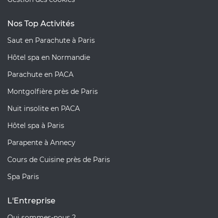
Nos Top Activités
Saut en Parachute à Paris
Hôtel spa en Normandie
Parachute en PACA
Montgolfière près de Paris
Nuit insolite en PACA
Hôtel spa à Paris
Parapente à Annecy
Cours de Cuisine près de Paris
Spa Paris
L'Entreprise
Qui sommes-nous ?