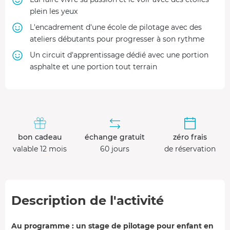
plein les yeux
L'encadrement d'une école de pilotage avec des
ateliers débutants pour progresser à son rythme
Un circuit d'apprentissage dédié avec une portion
asphalte et une portion tout terrain
bon cadeau
échange gratuit
zéro frais
valable 12 mois
60 jours
de réservation
Description de l'activité
Au programme : un stage de pilotage pour enfant en