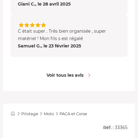
Giani C., le 28 avril 2025
C était super . Très bien organisée , super
matériel ! Mon fils s est régalé
Samuel G., le 23 février 2025
Voir tous les avis
Pilotage
Moto
PACA et Corse
Réf. :
33365