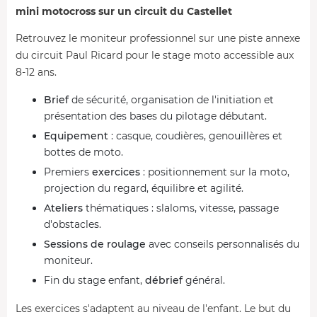
mini motocross sur un circuit du Castellet
Retrouvez le moniteur professionnel sur une piste annexe
du circuit Paul Ricard pour le stage moto accessible aux
8-12 ans.
Brief
de sécurité, organisation de l'initiation et
présentation des bases du pilotage débutant.
Equipement
: casque, coudières, genouillères et
bottes de moto.
Premiers
exercices
: positionnement sur la moto,
projection du regard, équilibre et agilité.
Ateliers
thématiques : slaloms, vitesse, passage
d'obstacles.
Sessions de roulage
avec conseils personnalisés du
moniteur.
Fin du stage enfant,
débrief
général.
Les exercices s'adaptent au niveau de l'enfant. Le but du