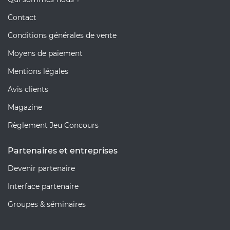
Contact
Conditions générales de vente
Moyens de paiement
Mentions légales
Avis clients
Magazine
Règlement Jeu Concours
Partenaires et entreprises
Devenir partenaire
Interface partenaire
Groupes & séminaires