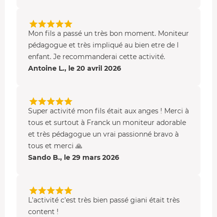
Mon fils a passé un très bon moment. Moniteur
pédagogue et très impliqué au bien etre de l
enfant. Je recommanderai cette activité.
Antoine L., le 20 avril 2026
Super activité mon fils était aux anges ! Merci à
tous et surtout à Franck un moniteur adorable
et très pédagogue un vrai passionné bravo à
tous et merci 🙏
Sando B., le 29 mars 2026
L'activité c'est très bien passé giani était très
content !