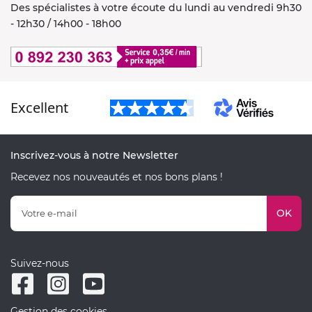
Des spécialistes à votre écoute du lundi au vendredi 9h30
- 12h30 / 14h00 - 18h00
Excellent
Inscrivez-vous à notre Newsletter
Recevez nos nouveautés et nos bons plans !
OK
Suivez-nous
Gestion des cookies