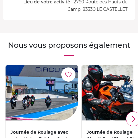
Lieu de votre activité
: 2760 Route des Hauts du
Camp, 83330 LE CASTELLET
Nous vous proposons également
Journée de Roulage avec
Journée de Roulage M