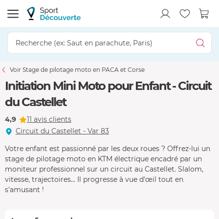
Voir Stage de pilotage moto en PACA et Corse
Initiation Mini Moto pour Enfant - Circuit
du Castellet
4,9
11 avis clients
Circuit du Castellet - Var 83
Votre enfant est passionné par les deux roues ? Offrez-lui un
stage de pilotage moto en KTM électrique encadré par un
moniteur professionnel sur un circuit au Castellet. Slalom,
vitesse, trajectoires... Il progresse à vue d'œil tout en
s'amusant !