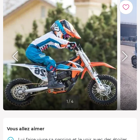
1 / 4
Vous allez aimer
Lui faire vivre sa passion et le voir avec des étoiles