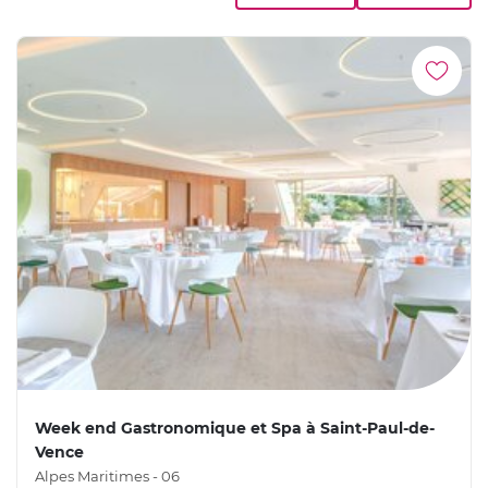
Week end Gastronomique et Spa à Saint-Paul-de-
Vence
Alpes Maritimes - 06