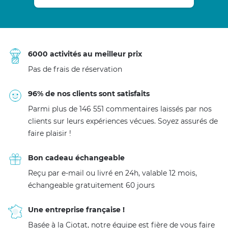
6000 activités au meilleur prix
Pas de frais de réservation
96% de nos clients sont satisfaits
Parmi plus de 146 551 commentaires laissés par nos
clients sur leurs expériences vécues. Soyez assurés de
faire plaisir !
Bon cadeau échangeable
Reçu par e-mail ou livré en 24h, valable 12 mois,
échangeable gratuitement 60 jours
Une entreprise française !
Basée à la Ciotat, notre équipe est fière de vous faire