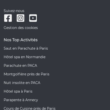
Suivez-nous
Gestion des cookies
Nos Top Activités
Saut en Parachute à Paris
Hôtel spa en Normandie
Parachute en PACA
Montgolfière près de Paris
Nuit insolite en PACA
Hôtel spa à Paris
Parapente à Annecy
Cours de Cuisine près de Paris