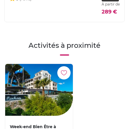
À partir de
289 €
Activités à proximité
Week-end Bien Être à