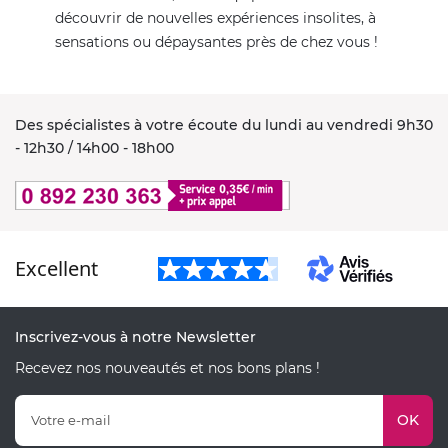
découvrir de nouvelles expériences insolites, à
sensations ou dépaysantes près de chez vous !
Des spécialistes à votre écoute du lundi au vendredi 9h30
- 12h30 / 14h00 - 18h00
Excellent
Inscrivez-vous à notre Newsletter
Recevez nos nouveautés et nos bons plans !
OK