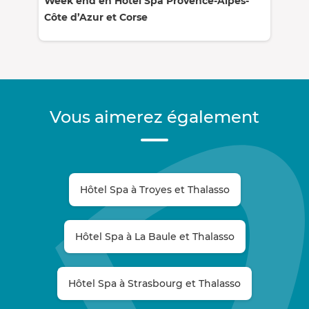
Week end en Hôtel Spa Provence-Alpes-
Côte d’Azur et Corse
Vous aimerez également
Hôtel Spa à Troyes et Thalasso
Hôtel Spa à La Baule et Thalasso
Hôtel Spa à Strasbourg et Thalasso