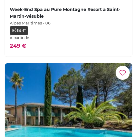
Week-End Spa au Pure Montagne Resort à Saint-
Martin-Vésubie
Alpes Maritimes - 06
HÔTEL 4*
À partir de
249 €