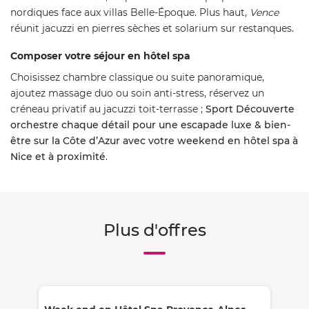
nordiques face aux villas Belle-Époque. Plus haut,
Vence
réunit jacuzzi en pierres sèches et solarium sur restanques.
Composer votre séjour en hôtel spa
Choisissez chambre classique ou suite panoramique,
ajoutez massage duo ou soin anti-stress, réservez un
créneau privatif au jacuzzi toit-terrasse ;
Sport Découverte
orchestre chaque détail pour une escapade luxe & bien-
être sur la Côte d’Azur avec votre weekend en hôtel spa à
Nice et à proximité
.
Plus d'offres