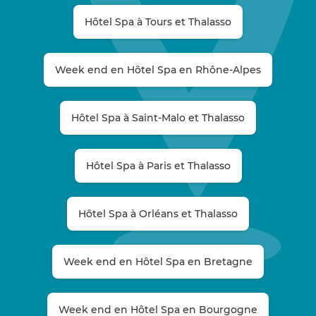
Hôtel Spa à Tours et Thalasso
Week end en Hôtel Spa en Rhône-Alpes
Hôtel Spa à Saint-Malo et Thalasso
Hôtel Spa à Paris et Thalasso
Hôtel Spa à Orléans et Thalasso
Week end en Hôtel Spa en Bretagne
Week end en Hôtel Spa en Bourgogne