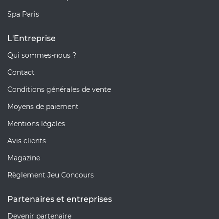
Spa Paris
L'Entreprise
Qui sommes-nous ?
Contact
Conditions générales de vente
Moyens de paiement
Mentions légales
Avis clients
Magazine
Règlement Jeu Concours
Partenaires et entreprises
Devenir partenaire