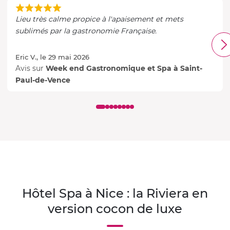
Lieu très calme propice à l'apaisement et mets
sublimés par la gastronomie Française.
Eric V., le 29 mai 2026
Avis sur
Week end Gastronomique et Spa à Saint-
Paul-de-Vence
Hôtel Spa à Nice : la Riviera en
version cocon de luxe