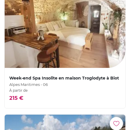
Week-end Spa Insolite en maison Troglodyte à Biot
Alpes Maritimes - 06
À partir de
215 €