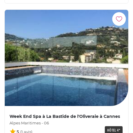
Week End Spa à La Bastide de l'Oliveraie à Cannes
Alpes Maritimes - 06
HÔTEL 4*
5