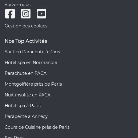
Suivez-nous
Gestion des cookies
Nos Top Activités
Saut en Parachute à Paris
Hôtel spa en Normandie
Parachute en PACA
Montgolfière près de Paris
Nuit insolite en PACA
Hôtel spa à Paris
Parapente à Annecy
Cours de Cuisine près de Paris
Spa Paris