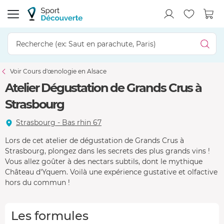
Voir Cours d'œnologie en Alsace
Atelier Dégustation de Grands Crus à
Strasbourg
Strasbourg - Bas rhin 67
Lors de cet atelier de dégustation de Grands Crus à
Strasbourg, plongez dans les secrets des plus grands vins !
Vous allez goûter à des nectars subtils, dont le mythique
Château d'Yquem. Voilà une expérience gustative et olfactive
hors du commun !
Les formules