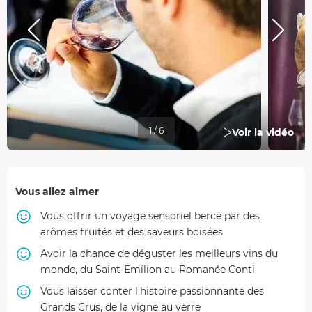
1 / 6
Voir la vidéo
Vous allez aimer
Vous offrir un voyage sensoriel bercé par des
arômes fruités et des saveurs boisées
Avoir la chance de déguster les meilleurs vins du
monde, du Saint-Emilion au Romanée Conti
Vous laisser conter l'histoire passionnante des
Grands Crus, de la vigne au verre