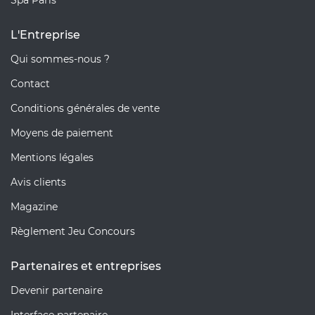
L'Entreprise
Qui sommes-nous ?
Contact
Conditions générales de vente
Moyens de paiement
Mentions légales
Avis clients
Magazine
Règlement Jeu Concours
Partenaires et entreprises
Devenir partenaire
Interface partenaire