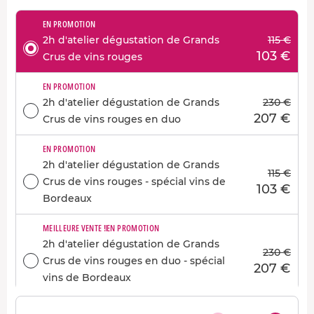
EN PROMOTION
2h d'atelier dégustation de Grands
115 €
103 €
Crus de vins rouges
EN PROMOTION
2h d'atelier dégustation de Grands
230 €
207 €
Crus de vins rouges en duo
EN PROMOTION
2h d'atelier dégustation de Grands
115 €
Crus de vins rouges - spécial vins de
103 €
Bordeaux
MEILLEURE VENTE !
EN PROMOTION
2h d'atelier dégustation de Grands
230 €
Crus de vins rouges en duo - spécial
207 €
vins de Bordeaux