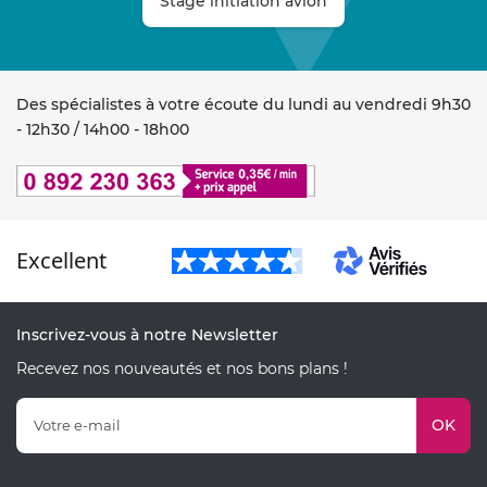
Stage initiation avion
Des spécialistes à votre écoute du lundi au vendredi 9h30
- 12h30 / 14h00 - 18h00
Excellent
Inscrivez-vous à notre Newsletter
Recevez nos nouveautés et nos bons plans !
OK