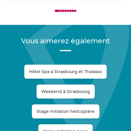
Vous aimerez également
Hôtel Spa à Strasbourg et Thalasso
Weekend à Strasbourg
Stage initiation hélicoptère