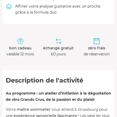
Affiner votre analyse gustative avec un proche
grâce à la formule duo
bon cadeau
échange gratuit
zéro frais
valable 12 mois
60 jours
de réservation
Description de l'activité
Au programme : un atelier d'initiation à la dégustation
de vins Grands Crus, de la passion et du plaisir
Votre
maître sommelier
vous attend à
Strasbourg
pour
une
expérience sensorielle fascinante
! Les
vins
les plus