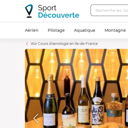
Aérien
Pilotage
Aquatique
Montagne
Voir Cours d'œnologie en Ile-de-France