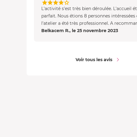
L'activité s'est très bien déroulée. L'accueil ét
parfait. Nous étions 8 personnes intéressées 
l'atelier a été très professionnel. A recomma
Belkacem R., le 25 novembre 2023
Voir tous les avis