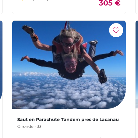
305 €
Saut en Parachute Tandem près de Lacanau
Gironde - 33