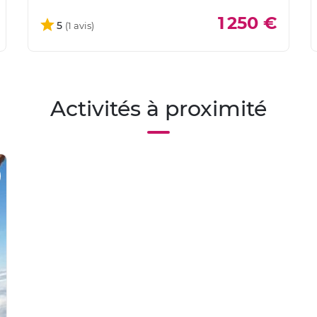
1 250 €
5
Activités à proximité