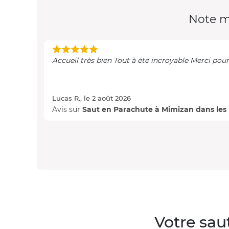
Note m
Accueil très bien Tout à été 
Lucas R., le 2 août 2026
Avis sur
Saut en Parachute à Mimizan dans les
Votre sau