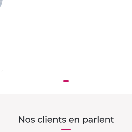
Nos clients en parlent