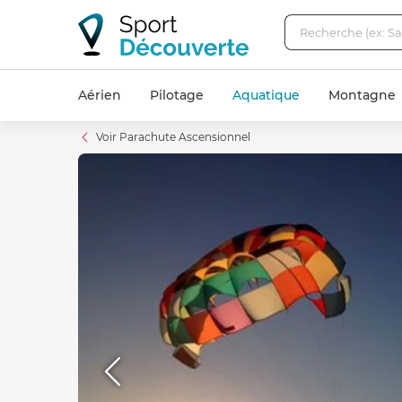
Aérien
Pilotage
Aquatique
Montagne
Voir Parachute Ascensionnel