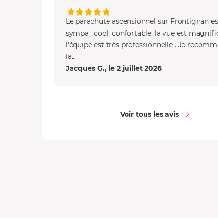
Le parachute ascensionnel sur Frontignan es
sympa , cool, confortable, la vue est magnifi
l'équipe est très professionnelle . Je recom
la...
Jacques G., le 2 juillet 2026
Voir tous les avis