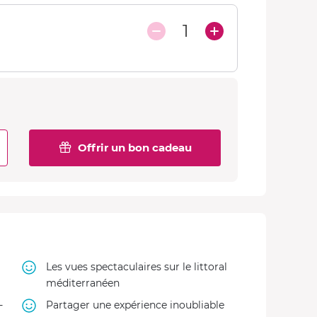
1
Offrir un bon cadeau
Les vues spectaculaires sur le littoral
méditerranéen
-
Partager une expérience inoubliable