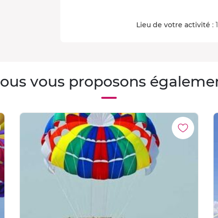
Lieu de votre activité
: 
ous vous proposons égaleme