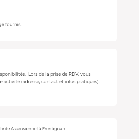
ge fournis.
isponibilités. Lors de la prise de RDV, vous
 activité (adresse, contact et infos pratiques).
hute Ascensionnel à Frontignan