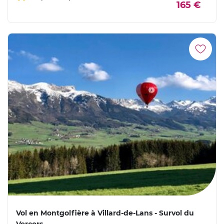
165 €
Vol en Montgolfière à Villard-de-Lans - Survol du