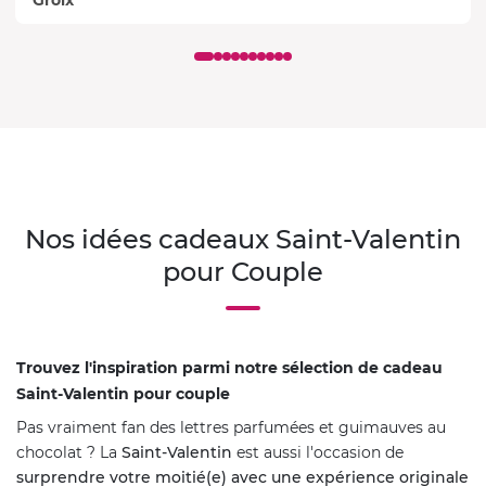
Groix
Nos idées cadeaux Saint-Valentin
pour Couple
Trouvez l'inspiration parmi notre sélection de cadeau
Saint-Valentin pour couple
Pas vraiment fan des lettres parfumées et guimauves au
chocolat ? La
Saint-Valentin
est aussi l'occasion de
surprendre votre moitié(e) avec une expérience originale