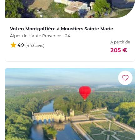
Vol en Montgolfière à Moustiers Sainte Marie
Alpes de Haute Provence - 04
À partir de
4,9
205 €