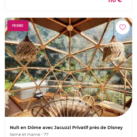
110 €
PROMO
Nuit en Dôme avec Jacuzzi Privatif près de Disney
Seine et marne - 77