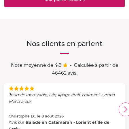
Nos clients en parlent
Note moyenne de 4,8
-
Calculée à partir de
46462 avis.
Journée incroyable, l équipage était vraiment sympa.
Merci a eux
Christophe D., le 8 août 2026
Avis sur
Balade en Catamaran - Lorient et Ile de