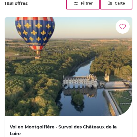
1 931 offres
Filtrer
Carte
Vol en Montgolfière - Survol des Châteaux de la
Loire