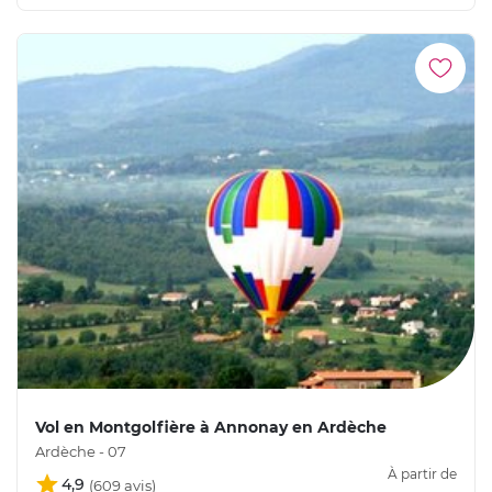
Vol en Montgolfière à Annonay en Ardèche
Ardèche - 07
À partir de
4,9