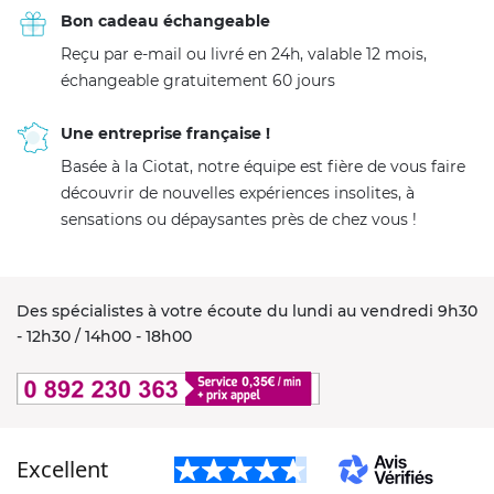
Bon cadeau échangeable
Reçu par e-mail ou livré en 24h, valable 12 mois,
échangeable gratuitement 60 jours
Une entreprise française !
Basée à la Ciotat, notre équipe est fière de vous faire
découvrir de nouvelles expériences insolites, à
sensations ou dépaysantes près de chez vous !
Des spécialistes à votre écoute du lundi au vendredi 9h30
- 12h30 / 14h00 - 18h00
Excellent