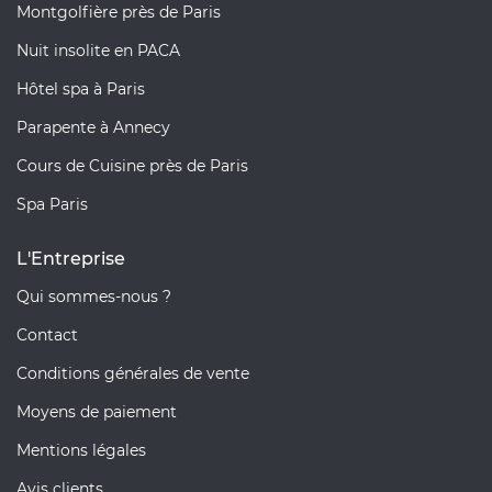
Montgolfière près de Paris
Nuit insolite en PACA
Hôtel spa à Paris
Parapente à Annecy
Cours de Cuisine près de Paris
Spa Paris
L'Entreprise
Qui sommes-nous ?
Contact
Conditions générales de vente
Moyens de paiement
Mentions légales
Avis clients