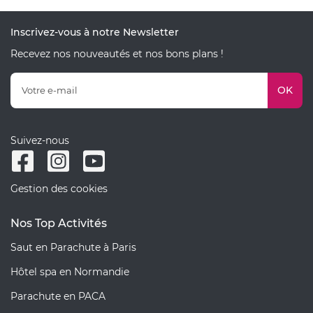
Inscrivez-vous à notre Newsletter
Recevez nos nouveautés et nos bons plans !
OK
Suivez-nous
Gestion des cookies
Nos Top Activités
Saut en Parachute à Paris
Hôtel spa en Normandie
Parachute en PACA