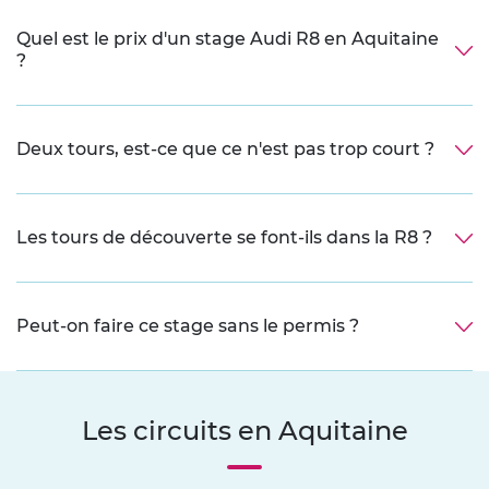
Quel est le prix d'un stage Audi R8 en Aquitaine
?
Deux tours, est-ce que ce n'est pas trop court ?
Les tours de découverte se font-ils dans la R8 ?
Peut-on faire ce stage sans le permis ?
Les circuits en Aquitaine