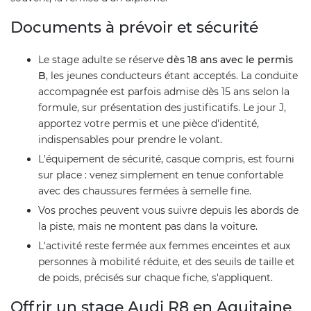
Documents à prévoir et sécurité
Le stage adulte se réserve
dès 18 ans avec le permis
B
, les jeunes conducteurs étant acceptés. La conduite
accompagnée est parfois admise dès 15 ans selon la
formule, sur présentation des justificatifs. Le jour J,
apportez votre permis et une pièce d'identité,
indispensables pour prendre le volant.
L'équipement de sécurité, casque compris, est fourni
sur place : venez simplement en tenue confortable
avec des chaussures fermées à semelle fine.
Vos proches peuvent vous suivre depuis les abords de
la piste, mais ne montent pas dans la voiture.
L'activité reste fermée aux femmes enceintes et aux
personnes à mobilité réduite, et des seuils de taille et
de poids, précisés sur chaque fiche, s'appliquent.
Offrir un stage Audi R8 en Aquitaine