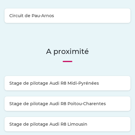
Circuit de Pau-Arnos
A proximité
Stage de pilotage Audi R8 Midi-Pyrénées
Stage de pilotage Audi R8 Poitou-Charentes
Stage de pilotage Audi R8 Limousin