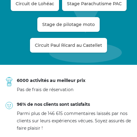
Circuit de Lohéac
Stage Parachutisme PAC
Stage de pilotage moto
Circuit Paul Ricard au Castellet
6000 activités au meilleur prix
Pas de frais de réservation
96% de nos clients sont satisfaits
Parmi plus de 146 615 commentaires laissés par nos
clients sur leurs expériences vécues. Soyez assurés de
faire plaisir !