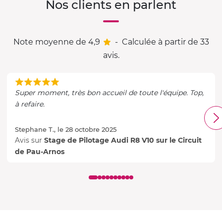
Nos clients en parlent
Note moyenne de 4,9
-
Calculée à partir de 33
avis.
Super moment, très bon accueil de toute l'équipe. Top,
à refaire.
Stephane T., le 28 octobre 2025
Avis sur
Stage de Pilotage Audi R8 V10 sur le Circuit
de Pau-Arnos