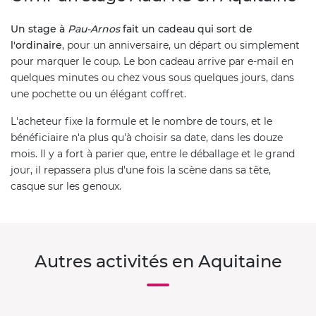
Un stage à
Pau-Arnos
fait un cadeau qui sort de
l'ordinaire
, pour un anniversaire, un départ ou simplement
pour marquer le coup. Le bon cadeau arrive par e-mail en
quelques minutes ou chez vous sous quelques jours, dans
une pochette ou un élégant coffret.
L'acheteur fixe la formule et le nombre de tours, et le
bénéficiaire n'a plus qu'à choisir sa date, dans les douze
mois. Il y a fort à parier que, entre le déballage et le grand
jour, il repassera plus d'une fois la scène dans sa tête,
casque sur les genoux.
Autres activités en Aquitaine