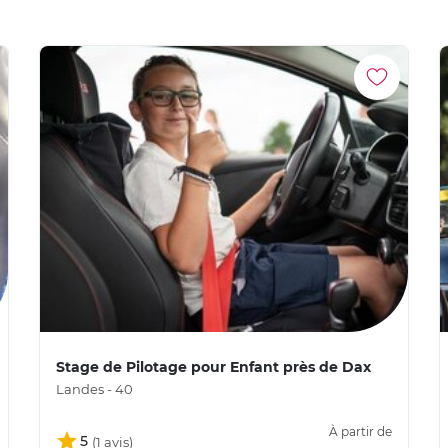
Stage de Pilotage pour Enfant près de Dax
Landes - 40
À partir de
5