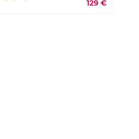
129 €