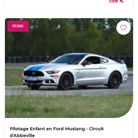
158 €
PROMO
Pilotage Enfant en Ford Mustang - Circuit
d'Abbeville