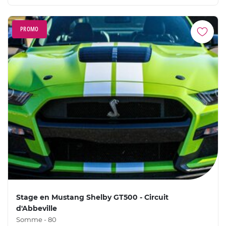
PROMO
Stage en Mustang Shelby GT500 - Circuit
d'Abbeville
Somme - 80