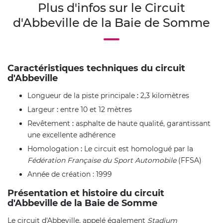
Plus d'infos sur le Circuit
d'Abbeville de la Baie de Somme
Caractéristiques techniques du circuit
d'Abbeville
Longueur de la piste principale
:
2,3 kilomètres
Largeur
:
entre 10 et 12 mètres
Revêtement
:
asphalte de haute qualité, garantissant
une excellente adhérence
Homologation
:
Le circuit est homologué par la
Fédération Française du Sport Automobile
(FFSA)
Année de création : 1999
Présentation et histoire du circuit
d'Abbeville de la Baie de Somme
Le circuit d'Abbeville, appelé également
Stadium