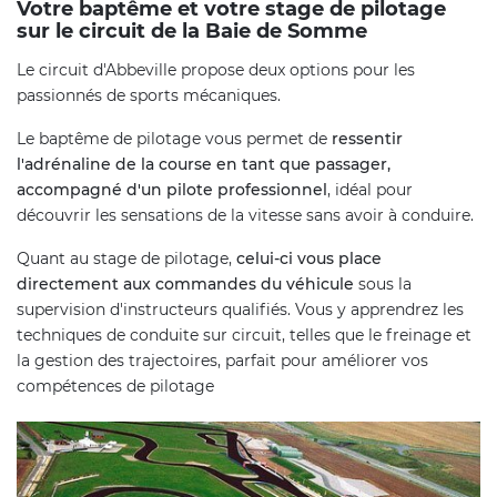
Votre baptême et votre stage de pilotage
sur le circuit de la Baie de Somme
Le circuit d'Abbeville propose deux options pour les
passionnés de sports mécaniques.
Le baptême de pilotage vous permet de
ressentir
l'adrénaline de la course en tant que passager,
accompagné d'un pilote professionnel
, idéal pour
découvrir les sensations de la vitesse sans avoir à conduire.
Quant au stage de pilotage,
celui-ci vous place
directement aux commandes du véhicule
sous la
supervision d'instructeurs qualifiés. Vous y apprendrez les
techniques de conduite sur circuit, telles que le freinage et
la gestion des trajectoires, parfait pour améliorer vos
compétences de pilotage