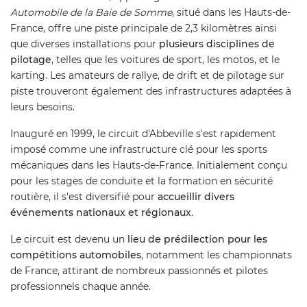
Automobile de la Baie de Somme
, situé dans les Hauts-de-
France, offre une piste principale de 2,3 kilomètres ainsi
que diverses installations pour
plusieurs disciplines de
pilotage
, telles que les voitures de sport, les motos, et le
karting. Les amateurs de rallye, de drift et de pilotage sur
piste trouveront également des infrastructures adaptées à
leurs besoins.
Inauguré en 1999, le circuit d'Abbeville s'est rapidement
imposé comme une infrastructure clé pour les sports
mécaniques dans les Hauts-de-France. Initialement conçu
pour les stages de conduite et la formation en sécurité
routière, il s'est diversifié pour
accueillir divers
événements nationaux et régionaux
.
Le circuit est devenu un
lieu de prédilection pour les
compétitions automobiles
, notamment les championnats
de France, attirant de nombreux passionnés et pilotes
professionnels chaque année.