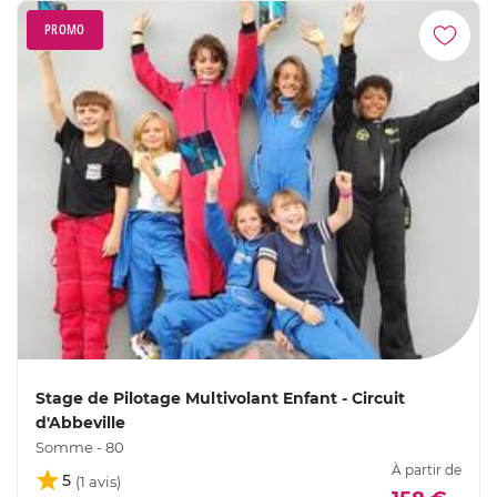
PROMO
Stage de Pilotage Multivolant Enfant - Circuit
d'Abbeville
Somme - 80
À partir de
5