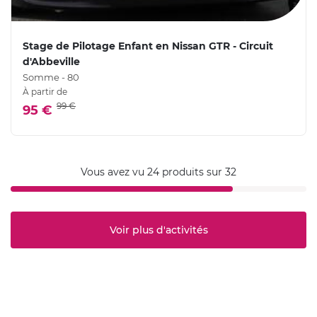
Stage de Pilotage Enfant en Nissan GTR - Circuit
d'Abbeville
Somme - 80
À partir de
99 €
95 €
Vous avez vu 24 produits sur 32
Voir plus d'activités