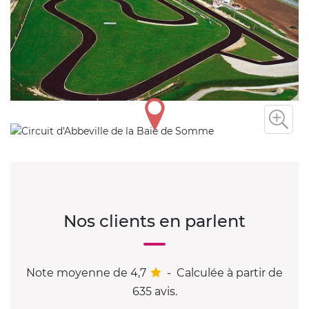
Nos clients en parlent
Note moyenne de 4,7
-
Calculée à partir de
635 avis.