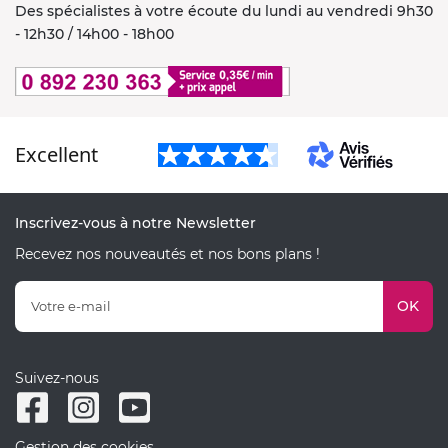
Des spécialistes à votre écoute du lundi au vendredi 9h30
- 12h30 / 14h00 - 18h00
Excellent
Inscrivez-vous à notre Newsletter
Recevez nos nouveautés et nos bons plans !
OK
Suivez-nous
Gestion des cookies