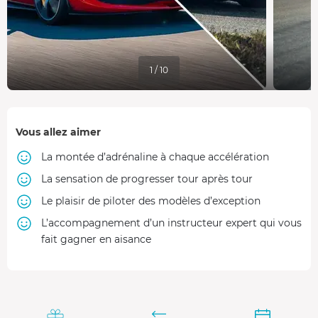
1 / 10
Vous allez aimer
La montée d’adrénaline à chaque accélération
La sensation de progresser tour après tour
Le plaisir de piloter des modèles d’exception
L’accompagnement d’un instructeur expert qui vous
fait gagner en aisance