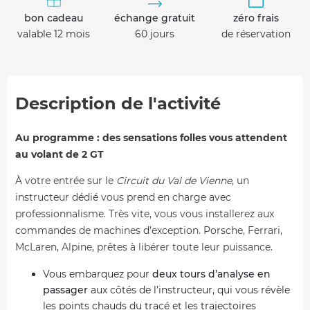
bon cadeau
échange gratuit
zéro frais
valable 12 mois
60 jours
de réservation
Description de l'activité
Au programme : des sensations folles vous attendent
au volant de 2 GT
À votre entrée sur le
Circuit du Val de Vienne
, un
instructeur dédié vous prend en charge avec
professionnalisme. Très vite, vous vous installerez aux
commandes de machines d’exception. Porsche, Ferrari,
McLaren, Alpine, prêtes à libérer toute leur puissance.
Vous embarquez pour
deux tours d’analyse en
passager
aux côtés de l’instructeur, qui vous révèle
les points chauds du tracé et les trajectoires