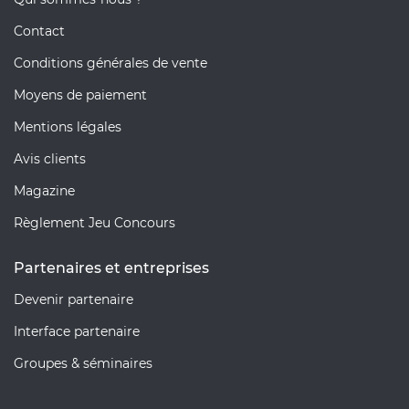
Contact
Conditions générales de vente
Moyens de paiement
Mentions légales
Avis clients
Magazine
Règlement Jeu Concours
Partenaires et entreprises
Devenir partenaire
Interface partenaire
Groupes & séminaires