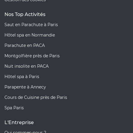
Nos Top Activités
Saut en Parachute à Paris
Hôtel spa en Normandie
Parachute en PACA
Montgolfière près de Paris
Nuit insolite en PACA
Hôtel spa à Paris
Parapente à Annecy
Cours de Cuisine près de Paris
Spa Paris
L'Entreprise
Qui sommes-nous ?