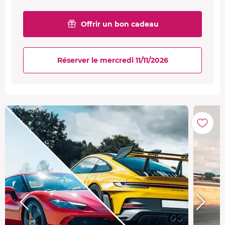
Offrir un bon cadeau
Réserver le mercredi 11/11/2026