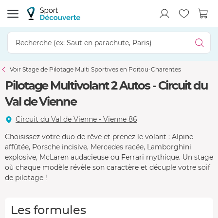
Voir Stage de Pilotage Multi Sportives en Poitou-Charentes
Pilotage Multivolant 2 Autos - Circuit du
Val de Vienne
Circuit du Val de Vienne - Vienne 86
Choisissez votre duo de rêve et prenez le volant : Alpine
affûtée, Porsche incisive, Mercedes racée, Lamborghini
explosive, McLaren audacieuse ou Ferrari mythique. Un stage
où chaque modèle révèle son caractère et décuple votre soif
de pilotage !
Les formules