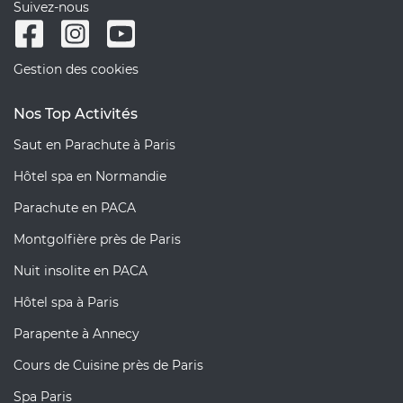
Suivez-nous
Gestion des cookies
Nos Top Activités
Saut en Parachute à Paris
Hôtel spa en Normandie
Parachute en PACA
Montgolfière près de Paris
Nuit insolite en PACA
Hôtel spa à Paris
Parapente à Annecy
Cours de Cuisine près de Paris
Spa Paris