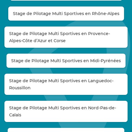
Stage de Pilotage Multi Sportives en Rhône-Alpes
Stage de Pilotage Multi Sportives en Provence-
Alpes-Côte d’Azur et Corse
Stage de Pilotage Multi Sportives en Midi-Pyrénées
Stage de Pilotage Multi Sportives en Languedoc-
Roussillon
Stage de Pilotage Multi Sportives en Nord-Pas-de-
Calais