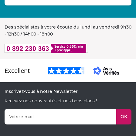
Des spécialistes à votre écoute du lundi au vendredi 9h30
- 12h30 / 14h00 - 18h00
Excellent
Inscrivez-vous à notre Newsletter
Recevez nos nouveautés et nos bons plans !
OK