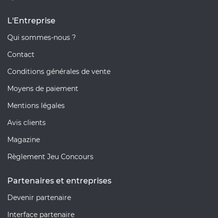
L'Entreprise
Qui sommes-nous ?
Contact
Conditions générales de vente
Moyens de paiement
Mentions légales
Avis clients
Magazine
Règlement Jeu Concours
Partenaires et entreprises
Devenir partenaire
Interface partenaire