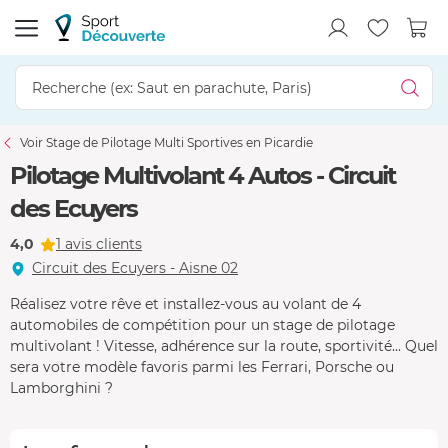
Voir Stage de Pilotage Multi Sportives en Picardie
Pilotage Multivolant 4 Autos - Circuit
des Ecuyers
4,0
1 avis clients
Circuit des Ecuyers - Aisne 02
Réalisez votre rêve et installez-vous au volant de 4
automobiles de compétition pour un stage de pilotage
multivolant ! Vitesse, adhérence sur la route, sportivité... Quel
sera votre modèle favoris parmi les Ferrari, Porsche ou
Lamborghini ?