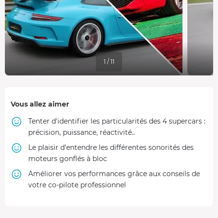
1 / 11
Vous allez aimer
Tenter d'identifier les particularités des 4 supercars :
précision, puissance, réactivité..
Le plaisir d'entendre les différentes sonorités des
moteurs gonflés à bloc
Améliorer vos performances grâce aux conseils de
votre co-pilote professionnel