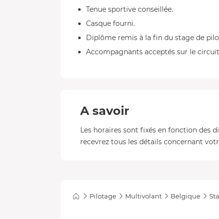
Tenue sportive conseillée.
Casque fourni.
Diplôme remis à la fin du stage de pil
Accompagnants acceptés sur le circuit
A savoir
Les horaires sont fixés en fonction des d
recevrez tous les détails concernant votre
Pilotage
Multivolant
Belgique
Sta