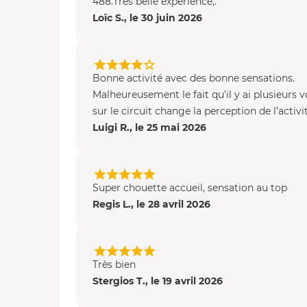
488.Très belle expérience,.
Loïc S., le 30 juin 2026
Bonne activité avec des bonne sensations.
Malheureusement le fait qu’il y ai plusieurs v
sur le circuit change la perception de l’activit
Luigi R., le 25 mai 2026
Super chouette accueil, sensation au top
Regis L., le 28 avril 2026
Très bien
Stergios T., le 19 avril 2026