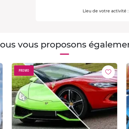
Lieu de votre activité
:
ous vous proposons égaleme
PROMO