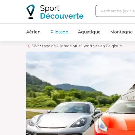
Aérien
Pilotage
Aquatique
Montagne
Voir Stage de Pilotage Multi Sportives en Belgique