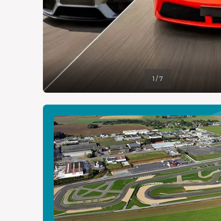
1 / 7