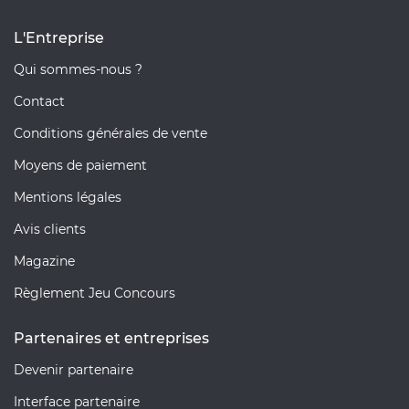
L'Entreprise
Qui sommes-nous ?
Contact
Conditions générales de vente
Moyens de paiement
Mentions légales
Avis clients
Magazine
Règlement Jeu Concours
Partenaires et entreprises
Devenir partenaire
Interface partenaire