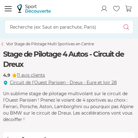
Voir Stage de Pilotage Multi Sportives en Centre
Stage de Pilotage 4 Autos - Circuit de
Dreux
4,9
11 avis clients
Circuit de l'Ouest Parisien - Dreux - Eure et loir 28
Un sublime stage de pilotage multivolant sur le circuit de
l'Ouest Parisien ! Prenez le volant de 4 sportives au choix :
Ferrari, Porsche, Aston, Lamborghini ou pourquoi pas Alpine
ou BMW sur le circuit de Dreux. Les accélérations vont vous
décoiffer !