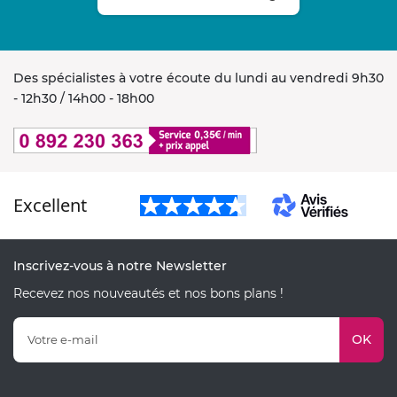
Des spécialistes à votre écoute du lundi au vendredi 9h30
- 12h30 / 14h00 - 18h00
Excellent
Inscrivez-vous à notre Newsletter
Recevez nos nouveautés et nos bons plans !
OK