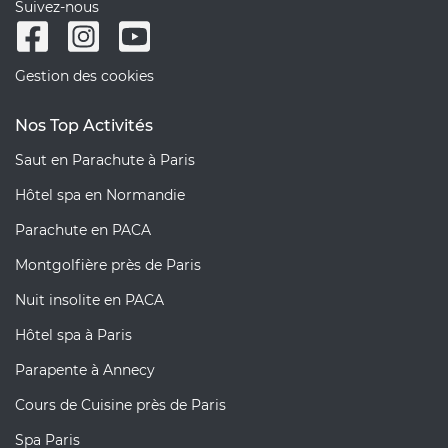
Suivez-nous
Gestion des cookies
Nos Top Activités
Saut en Parachute à Paris
Hôtel spa en Normandie
Parachute en PACA
Montgolfière près de Paris
Nuit insolite en PACA
Hôtel spa à Paris
Parapente à Annecy
Cours de Cuisine près de Paris
Spa Paris