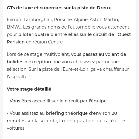
GTs de luxe et supercars sur la piste de Dreux
Ferrari, Lamborghini, Porsche, Alpine, Aston Martin,
BMW... Les grands noms de l'automobile vous attendent
pour
piloter quatre d'entre elles sur le circuit de l'Ouest
Parisien
en région Centre.
Lors de ce stage multivolant,
vous passez au volant de
bolides d'exception
que vous choisissez parmi une
sélection. Sur la piste de l'Eure-et-Loir, ça va chauffer sur
l'asphalte !
Votre stage détaillé
-
Vous êtes accueilli sur le circuit par l'équipe
.
- Vous assistez au
briefing théorique d'environ 20
minutes
sur la sécurité, la configuration du tracé et les
voitures.