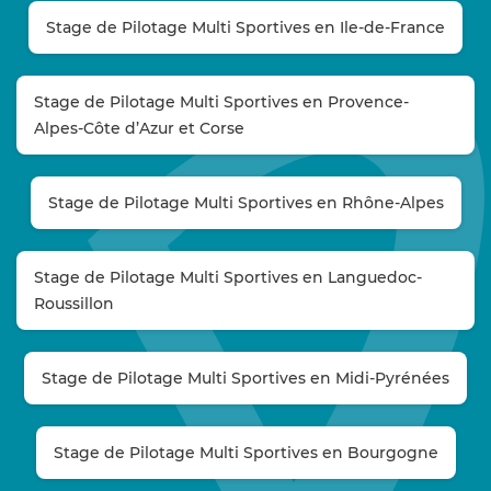
Stage de Pilotage Multi Sportives en Ile-de-France
Stage de Pilotage Multi Sportives en Provence-
Alpes-Côte d’Azur et Corse
Stage de Pilotage Multi Sportives en Rhône-Alpes
Stage de Pilotage Multi Sportives en Languedoc-
Roussillon
Stage de Pilotage Multi Sportives en Midi-Pyrénées
Stage de Pilotage Multi Sportives en Bourgogne