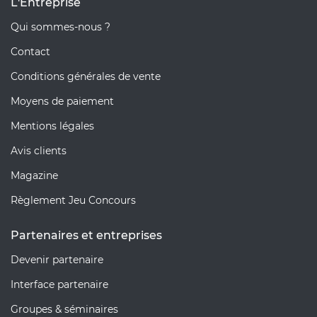
L'Entreprise
Qui sommes-nous ?
Contact
Conditions générales de vente
Moyens de paiement
Mentions légales
Avis clients
Magazine
Règlement Jeu Concours
Partenaires et entreprises
Devenir partenaire
Interface partenaire
Groupes & séminaires