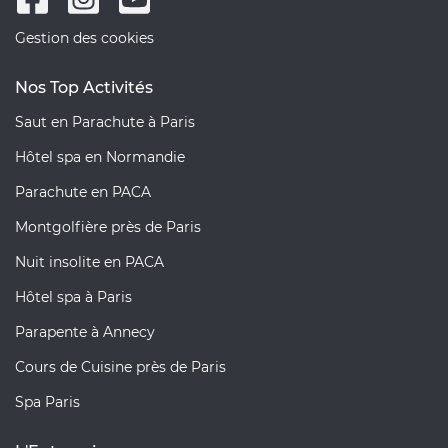
Gestion des cookies
Nos Top Activités
Saut en Parachute à Paris
Hôtel spa en Normandie
Parachute en PACA
Montgolfière près de Paris
Nuit insolite en PACA
Hôtel spa à Paris
Parapente à Annecy
Cours de Cuisine près de Paris
Spa Paris