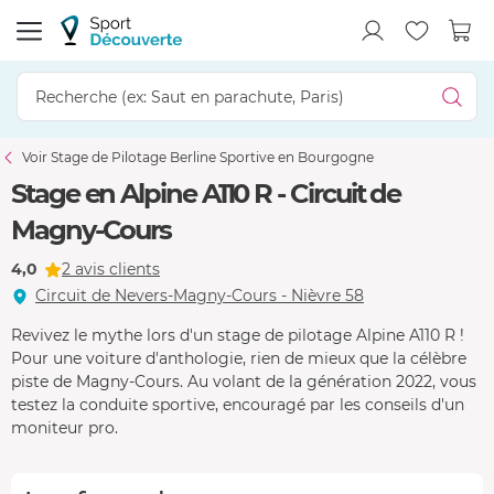
Voir Stage de Pilotage Berline Sportive en Bourgogne
Stage en Alpine A110 R - Circuit de
Magny-Cours
4,0
2 avis clients
Circuit de Nevers-Magny-Cours - Nièvre 58
Revivez le mythe lors d'un stage de pilotage Alpine A110 R !
Pour une voiture d'anthologie, rien de mieux que la célèbre
piste de Magny-Cours. Au volant de la génération 2022, vous
testez la conduite sportive, encouragé par les conseils d'un
moniteur pro.