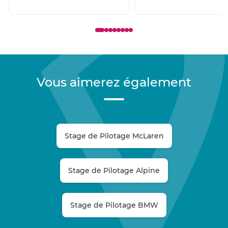
Vous aimerez également
Stage de Pilotage McLaren
Stage de Pilotage Alpine
Stage de Pilotage BMW