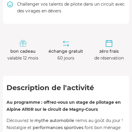
Challenger vos talents de pilote dans un circuit avec
des virages en dévers
bon cadeau
échange gratuit
zéro frais
valable 12 mois
60 jours
de réservation
Description de l'activité
Au programme : offrez-vous un stage de pilotage en
Alpine A110R sur le circuit de Magny-Cours
Découvrez le
mythe automobile
remis au goût du jour !
Nostalgie et
performances sportives
font bon ménage