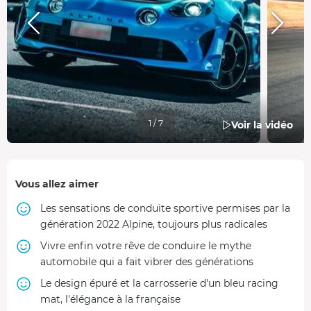
1 / 7
Voir la vidéo
Vous allez aimer
Les sensations de conduite sportive permises par la
génération 2022 Alpine, toujours plus radicales
Vivre enfin votre rêve de conduire le mythe
automobile qui a fait vibrer des générations
Le design épuré et la carrosserie d'un bleu racing
mat, l'élégance à la française