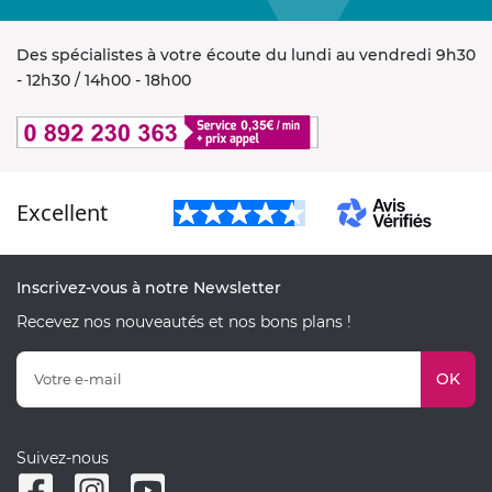
Des spécialistes à votre écoute du lundi au vendredi 9h30
- 12h30 / 14h00 - 18h00
Excellent
Inscrivez-vous à notre Newsletter
Recevez nos nouveautés et nos bons plans !
OK
Suivez-nous