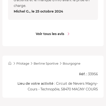
charge.
Michel G., le 25 octobre 2024
Voir tous les avis
Pilotage
Berline Sportive
Bourgogne
Réf. :
33956
Lieu de votre activité
: Circuit de Nevers Magny-
Cours - Technopôle, 58470 MAGNY COURS