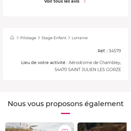
Voir tous les avis
Pilotage
Stage Enfant
Lorraine
Réf. :
34579
Lieu de votre activité
: Aérodrome de Chambley,
54470 SAINT JULIEN LES GORZE
Nous vous proposons également