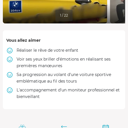
1 / 22
Vous allez aimer
Réaliser le rêve de votre enfant
Voir ses yeux briller d'émotions en réalisant ses
premières manœuvres
Sa progression au volant d'une voiture sportive
emblématique au fil des tours
L'accompagnement d'un moniteur professionnel et
bienveillant