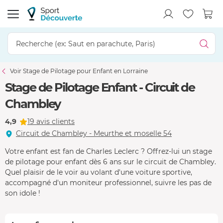
Voir Stage de Pilotage pour Enfant en Lorraine
Stage de Pilotage Enfant - Circuit de
Chambley
4,9
19 avis clients
Circuit de Chambley - Meurthe et moselle 54
Votre enfant est fan de Charles Leclerc ? Offrez-lui un stage
de pilotage pour enfant dès 6 ans sur le circuit de Chambley.
Quel plaisir de le voir au volant d'une voiture sportive,
accompagné d'un moniteur professionnel, suivre les pas de
son idole !