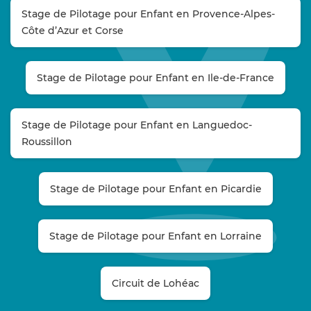
Stage de Pilotage pour Enfant en Provence-Alpes-
Côte d’Azur et Corse
Stage de Pilotage pour Enfant en Ile-de-France
Stage de Pilotage pour Enfant en Languedoc-
Roussillon
Stage de Pilotage pour Enfant en Picardie
Stage de Pilotage pour Enfant en Lorraine
Circuit de Lohéac