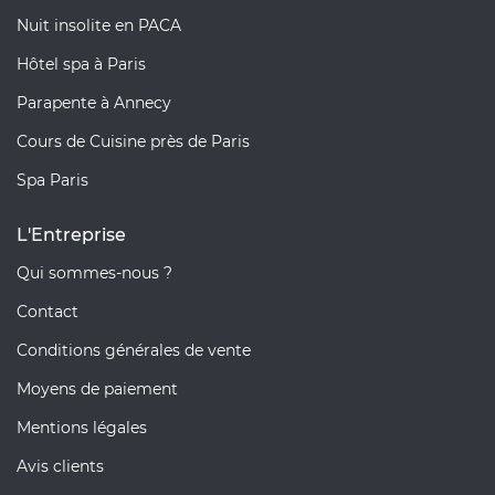
Nuit insolite en PACA
Hôtel spa à Paris
Parapente à Annecy
Cours de Cuisine près de Paris
Spa Paris
L'Entreprise
Qui sommes-nous ?
Contact
Conditions générales de vente
Moyens de paiement
Mentions légales
Avis clients