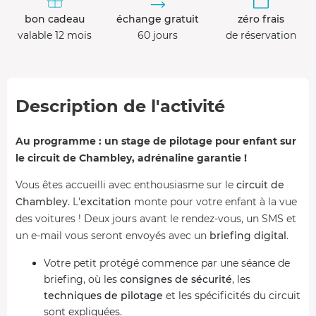
bon cadeau
échange gratuit
zéro frais
valable 12 mois
60 jours
de réservation
Description de l'activité
Au programme : un stage de pilotage pour enfant sur
le circuit de Chambley, adrénaline garantie !
Vous êtes accueilli avec enthousiasme sur le
circuit de
Chambley
. L'
excitation
monte pour votre enfant à la vue
des voitures ! Deux jours avant le rendez-vous, un SMS et
un e-mail vous seront envoyés avec un
briefing digital
.
Votre petit protégé commence par une séance de
briefing, où les
consignes de sécurité
, les
techniques de pilotage
et les spécificités du circuit
sont expliquées.