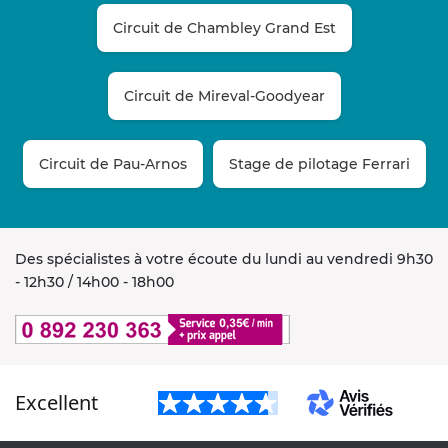
Circuit de Chambley Grand Est
Circuit de Mireval-Goodyear
Circuit de Pau-Arnos
Stage de pilotage Ferrari
Des spécialistes à votre écoute du lundi au vendredi 9h30
- 12h30 / 14h00 - 18h00
Excellent