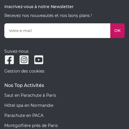
Inscrivez-vous à notre Newsletter
Recevez nos nouveautés et nos bons plans !
OK
Suivez-nous
Gestion des cookies
Nos Top Activités
Saut en Parachute à Paris
Hôtel spa en Normandie
Parachute en PACA
Montgolfière près de Paris