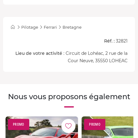
Pilotage
Ferrari
Bretagne
Réf. :
32821
Lieu de votre activité
: Circuit de Lohéac, 2 rue de la
Cour Neuve, 35550 LOHEAC
Nous vous proposons également
PROMO
PROMO