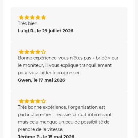
Très bien
Luigi R., le 29 juillet 2026
Bonne expérience, vous n’êtes pas « bridé » par
le moniteur, il vous explique tranquillement
pour vous aider à progresser.
Gwen, le 17 mai 2026
Très bonne expérience, l'organisation est
particulièrement réussie, circuit intéressant
mais cela manque un peu de possibilité de
prendre de la vitesse.
Jérôme P., le 15 mai 2026