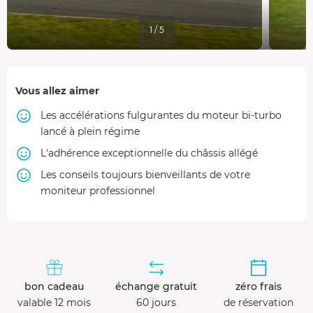
1 / 5
Vous allez aimer
Les accélérations fulgurantes du moteur bi-turbo
lancé à plein régime
L'adhérence exceptionnelle du châssis allégé
Les conseils toujours bienveillants de votre
moniteur professionnel
bon cadeau
échange gratuit
zéro frais
valable 12 mois
60 jours
de réservation