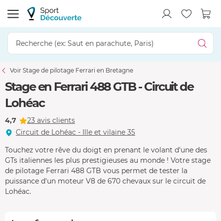
Voir Stage de pilotage Ferrari en Bretagne
Stage en Ferrari 488 GTB - Circuit de
Lohéac
4,7
23 avis clients
Circuit de Lohéac - Ille et vilaine 35
Touchez votre rêve du doigt en prenant le volant d'une des
GTs italiennes les plus prestigieuses au monde ! Votre stage
de pilotage Ferrari 488 GTB vous permet de tester la
puissance d'un moteur V8 de 670 chevaux sur le circuit de
Lohéac.