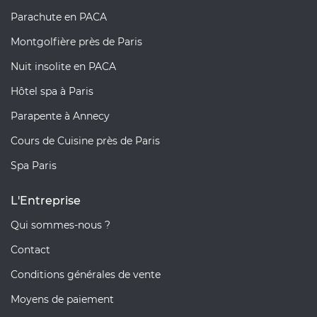
Parachute en PACA
Montgolfière près de Paris
Nuit insolite en PACA
Hôtel spa à Paris
Parapente à Annecy
Cours de Cuisine près de Paris
Spa Paris
L'Entreprise
Qui sommes-nous ?
Contact
Conditions générales de vente
Moyens de paiement