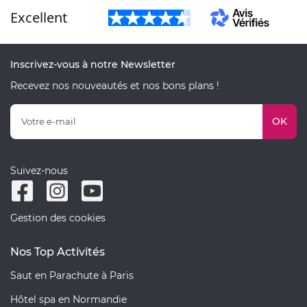
Excellent
Inscrivez-vous à notre Newsletter
Recevez nos nouveautés et nos bons plans !
OK
Suivez-nous
Gestion des cookies
Nos Top Activités
Saut en Parachute à Paris
Hôtel spa en Normandie