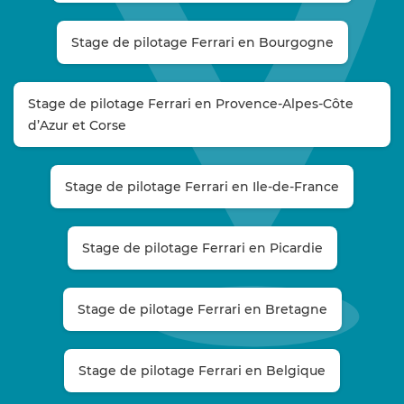
Stage de pilotage Ferrari en Bourgogne
Stage de pilotage Ferrari en Provence-Alpes-Côte
d’Azur et Corse
Stage de pilotage Ferrari en Ile-de-France
Stage de pilotage Ferrari en Picardie
Stage de pilotage Ferrari en Bretagne
Stage de pilotage Ferrari en Belgique