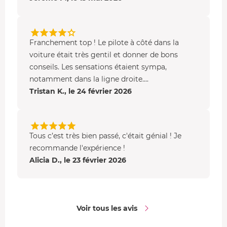
Franchement top ! Le pilote à côté dans la
voiture était très gentil et donner de bons
conseils. Les sensations étaient sympa,
notamment dans la ligne droite....
Tristan K., le 24 février 2026
Tous c’est très bien passé, c'était génial ! Je
recommande l'expérience !
Alicia D., le 23 février 2026
Voir tous les avis