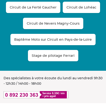
Circuit de La Ferté Gaucher
Circuit de Lohéac
Circuit de Nevers Magny-Cours
Baptême Moto sur Circuit en Pays-de-la-Loire
Stage de pilotage Ferrari
Des spécialistes à votre écoute du lundi au vendredi 9h30
- 12h30 / 14h00 - 18h00