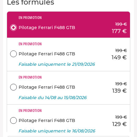
Les formules
EN PROMOTION
199 €
Pilotage Ferrari F488 GTB
177 €
EN PROMOTION
199 €
Pilotage Ferrari F488 GTB
149 €
Faisable uniquement le 21/09/2026
EN PROMOTION
199 €
Pilotage Ferrari F488 GTB
139 €
Faisable du 14/08 au 15/08/2026
EN PROMOTION
199 €
Pilotage Ferrari F488 GTB
129 €
Faisable uniquement le 16/08/2026