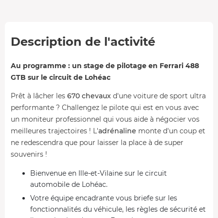
Description de l'activité
Au programme : un stage de pilotage en Ferrari 488
GTB sur le circuit de Lohéac
Prêt à lâcher les
670 chevaux
d'une voiture de sport ultra
performante ? Challengez le pilote qui est en vous avec
un moniteur professionnel qui vous aide à négocier vos
meilleures trajectoires ! L'
adrénaline
monte d'un coup et
ne redescendra que pour laisser la place à de super
souvenirs !
Bienvenue en Ille-et-Vilaine sur le circuit
automobile de Lohéac.
Votre équipe encadrante vous briefe sur les
fonctionnalités du véhicule, les règles de sécurité et