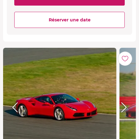
Réserver une date