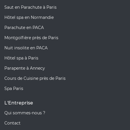
Saut en Parachute à Paris
Hôtel spa en Normandie
Parachute en PACA
Montgolfière près de Paris
Nuit insolite en PACA
Hôtel spa à Paris
Parapente à Annecy
Cours de Cuisine près de Paris
Spa Paris
L'Entreprise
Qui sommes-nous ?
Contact