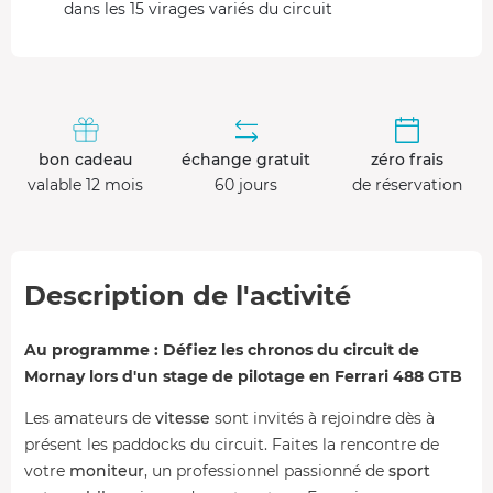
dans les 15 virages variés du circuit
bon cadeau
échange gratuit
zéro frais
valable 12 mois
60 jours
de réservation
Description de l'activité
Au programme : Défiez les chronos du circuit de
Mornay lors d'un stage de pilotage en Ferrari 488 GTB
Les amateurs de
vitesse
sont invités à rejoindre dès à
présent les paddocks du circuit. Faites la rencontre de
votre
moniteur
, un professionnel passionné de
sport