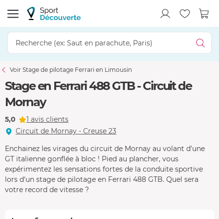
Voir Stage de pilotage Ferrari en Limousin
Stage en Ferrari 488 GTB - Circuit de
Mornay
5,0
1 avis clients
Circuit de Mornay - Creuse 23
Enchainez les virages du circuit de Mornay au volant d'une
GT italienne gonflée à bloc ! Pied au plancher, vous
expérimentez les sensations fortes de la conduite sportive
lors d'un stage de pilotage en Ferrari 488 GTB. Quel sera
votre record de vitesse ?