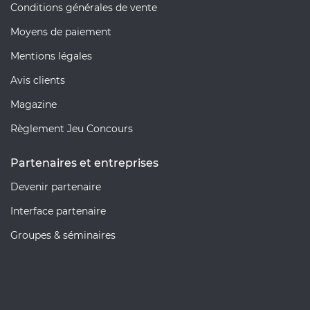
Conditions générales de vente
Moyens de paiement
Mentions légales
Avis clients
Magazine
Règlement Jeu Concours
Partenaires et entreprises
Devenir partenaire
Interface partenaire
Groupes & séminaires