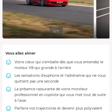
1 / 7
Vous allez aimer
Votre cœur qui s'emballe dès que vous entendez le
moteur V8 qui gronde à l'arrière
Les sensations d'euphorie et l'adrénaline qui ne vous
quittent pas une seconde
La présence rassurante de votre moniteur
professionnel en copilote qui vous met tout de suite
à l'aise
Parfaire vos trajectoires et devenir plus polyvalent