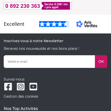
Excellent
Inscrivez-vous à notre Newsletter
Recevez nos nouveautés et nos bons plans !
OK
Suivez-nous
Gestion des cookies
Nos Top Activités