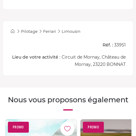
Pilotage
Ferrari
Limousin
Réf. :
33951
Lieu de votre activité
: Circuit de Mornay, Château de
Mornay, 23220 BONNAT
Nous vous proposons également
PROMO
PROMO