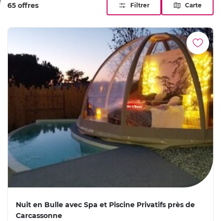
65 offres
Filtrer
Carte
Nuit en Bulle avec Spa et Piscine Privatifs près de
Carcassonne