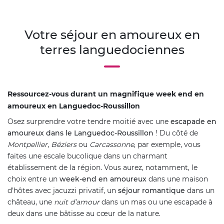
Votre séjour en amoureux en
terres languedociennes
Ressourcez-vous durant un magnifique week end en
amoureux en Languedoc-Roussillon
Osez surprendre votre tendre moitié avec une
escapade en
amoureux dans le Languedoc-Roussillon
! Du côté de
Montpellier
,
Béziers
ou
Carcassonne
, par exemple, vous
faites une escale bucolique dans un charmant
établissement de la région. Vous aurez, notamment, le
choix entre un
week-end en amoureux
dans une maison
d'hôtes avec jacuzzi privatif, un
séjour romantique
dans un
château, une
nuit d’amour
dans un mas ou une escapade à
deux dans une bâtisse au cœur de la nature.