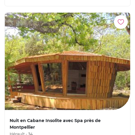
Nuit en Cabane Insolite avec Spa près de
Montpellier
Hérault - 34