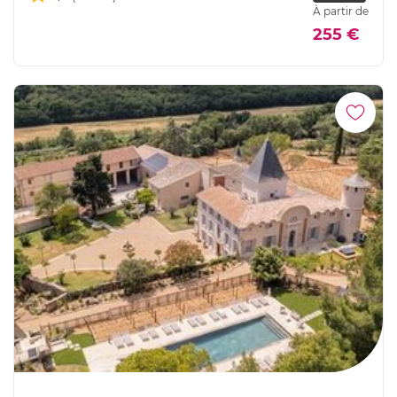
À partir de
255 €