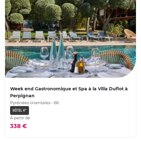
Week end Gastronomique et Spa à la Villa Duflot à
Perpignan
Pyrénées orientales - 66
HÔTEL 4*
À partir de
338 €