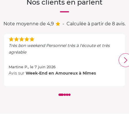
Nos clients en parlent
Note moyenne de 4,9
-
Calculée à partir de 8 avis.
Très bon weekend Personnel très à l'écoute et très
agréable
Martine P., le 7 juin 2026
Avis sur
Week-End en Amoureux à Nîmes