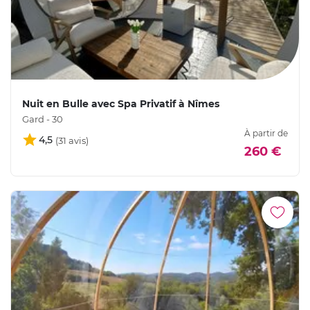
Nuit en Bulle avec Spa Privatif à Nîmes
Gard - 30
À partir de
4,5
260 €