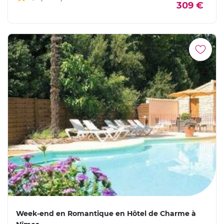
309 €
Week-end en Romantique en Hôtel de Charme à