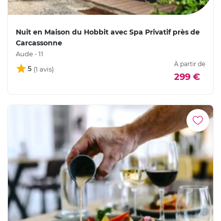
Nuit en Maison du Hobbit avec Spa Privatif près de
Carcassonne
Aude - 11
À partir de
5
299 €