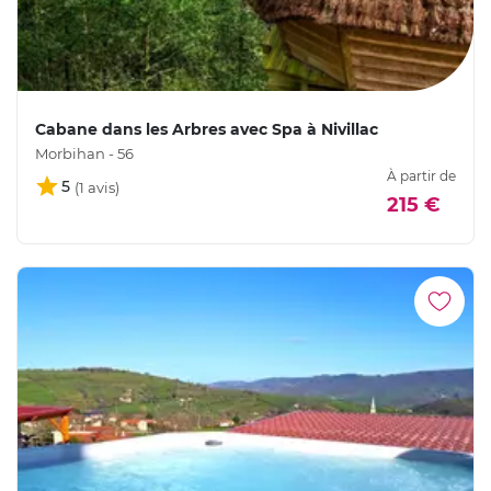
Cabane dans les Arbres avec Spa à Nivillac
Morbihan - 56
À partir de
5
215 €