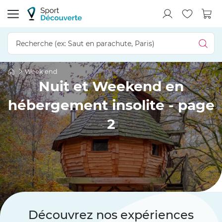
Week end
Nuit et Weekend en
hébergement insolite - page
2
Découvrez nos expériences