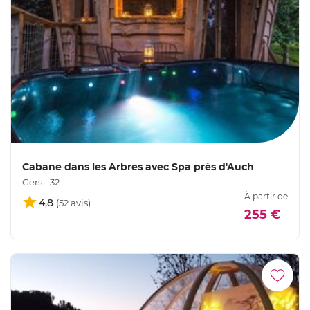
Cabane dans les Arbres avec Spa près d'Auch
Gers - 32
À partir de
4,8
255 €