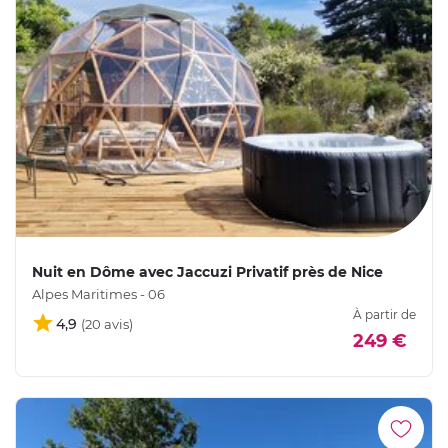
Nuit en Dôme avec Jaccuzi Privatif près de Nice
Alpes Maritimes - 06
À partir de
4,9
249 €