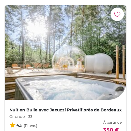
Nuit en Bulle avec Jacuzzi Privatif près de Bordeaux
Gironde - 33
À partir de
4,9
350 €