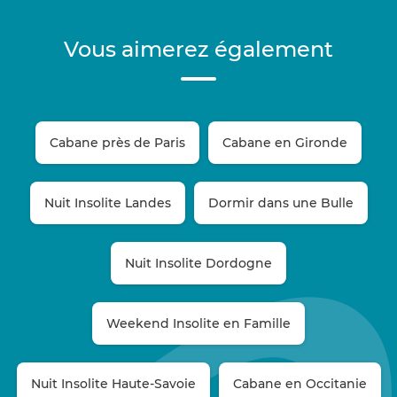
Vous aimerez également
Cabane près de Paris
Cabane en Gironde
Nuit Insolite Landes
Dormir dans une Bulle
Nuit Insolite Dordogne
Weekend Insolite en Famille
Nuit Insolite Haute-Savoie
Cabane en Occitanie