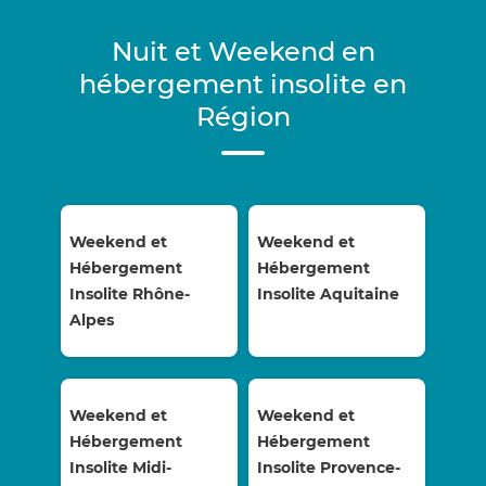
Nuit et Weekend en
hébergement insolite en
Région
Weekend et
Weekend et
Hébergement
Hébergement
Insolite Rhône-
Insolite Aquitaine
Alpes
Weekend et
Weekend et
Hébergement
Hébergement
Insolite Midi-
Insolite Provence-