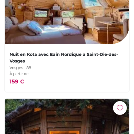
Nuit en Kota avec Bain Nordique à Saint-Dié-des-
Vosges
Vosges - 88
À partir de
159 €