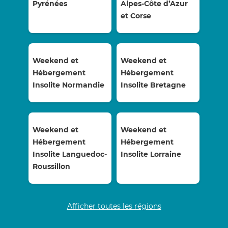
Pyrénées
Alpes-Côte d’Azur
et Corse
Weekend et
Weekend et
Hébergement
Hébergement
Insolite Normandie
Insolite Bretagne
Weekend et
Weekend et
Hébergement
Hébergement
Insolite Languedoc-
Insolite Lorraine
Roussillon
Afficher toutes les régions