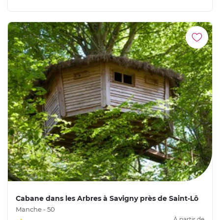
Cabane dans les Arbres à Savigny près de Saint-Lô
Manche - 50
À partir de