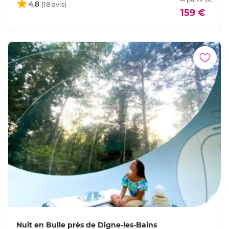
4,8
159 €
Nuit en Bulle près de Digne-les-Bains