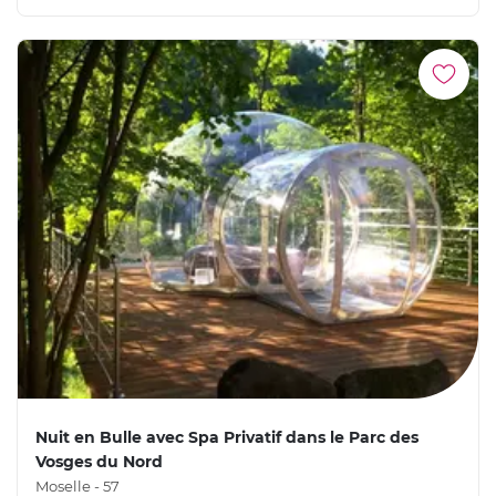
Nuit en Bulle avec Spa Privatif dans le Parc des
Vosges du Nord
Moselle - 57