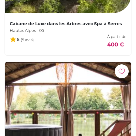
Cabane de Luxe dans les Arbres avec Spa à Serres
Hautes Alpes - 05
À partir de
5
400 €