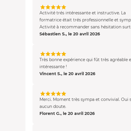
Activité trés intéressante et instructive. La
formatrice était trés professionnelle et sym
Activité à recommander sans hésitation surto
Sébastien S., le 20 avril 2026
Très bonne expérience qui fût très agréable 
intéressante !
Vincent S., le 20 avril 2026
Merci. Moment très sympa et convivial. Oui 
aucun doute.
Florent G., le 20 avril 2026