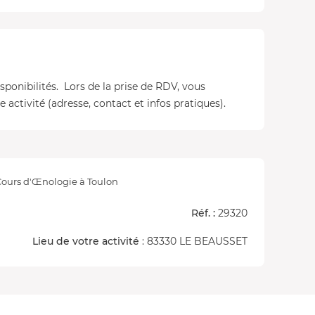
isponibilités. Lors de la prise de RDV, vous
 activité (adresse, contact et infos pratiques).
ours d'Œnologie à Toulon
Réf. :
29320
Lieu de votre activité
: 83330 LE BEAUSSET