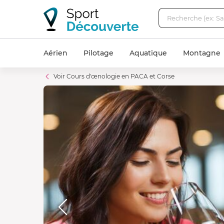
Aérien
Pilotage
Aquatique
Montagne
Voir Cours d'œnologie en PACA et Corse