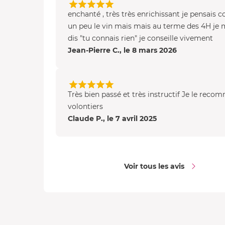
enchanté , très très enrichissant je pensais c
un peu le vin mais mais au terme des 4H je 
dis "tu connais rien" je conseille vivement
Jean-Pierre C., le 8 mars 2026
Très bien passé et très instructif Je le rec
volontiers
Claude P., le 7 avril 2025
Voir tous les avis