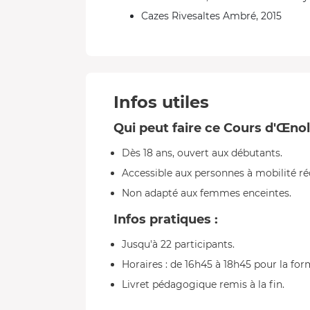
Cazes Rivesaltes Ambré, 2015
Infos utiles
Qui peut faire ce Cours d'Œno
Dès 18 ans, ouvert aux débutants.
Accessible aux personnes à mobilité ré
Non adapté aux femmes enceintes.
Infos pratiques :
Jusqu'à 22 participants.
Horaires : de 16h45 à 18h45 pour la fo
Livret pédagogique remis à la fin.