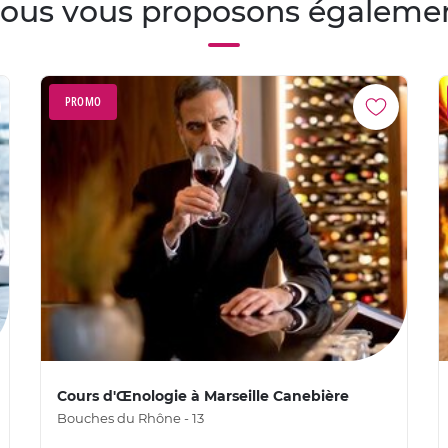
ous vous proposons égaleme
PROMO
Cours d'Œnologie à Marseille Canebière
Bouches du Rhône - 13