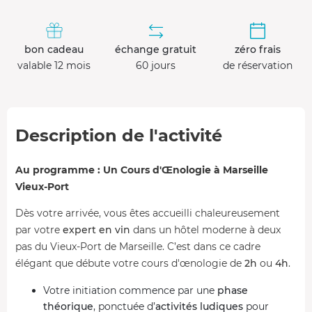
bon cadeau
échange gratuit
zéro frais
valable 12 mois
60 jours
de réservation
Description de l'activité
Au programme : Un Cours d'Œnologie à Marseille
Vieux-Port
Dès votre arrivée, vous êtes accueilli chaleureusement
par votre
expert en vin
dans un hôtel moderne à deux
pas du Vieux-Port de Marseille. C’est dans ce cadre
élégant que débute votre cours d'œnologie de
2h
ou
4h
.
Votre initiation commence par une
phase
théorique
, ponctuée d’
activités ludiques
pour