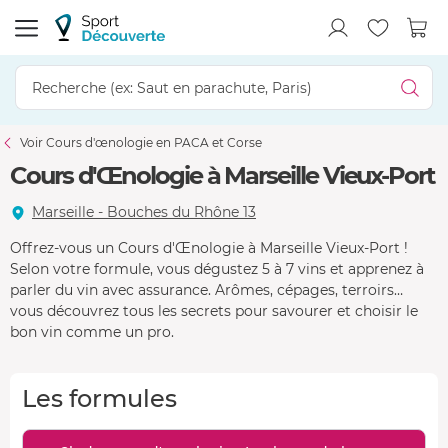
Voir Cours d'œnologie en PACA et Corse
Cours d'Œnologie à Marseille Vieux-Port
Marseille - Bouches du Rhône 13
Offrez-vous un Cours d'Œnologie à Marseille Vieux-Port !
Selon votre formule, vous dégustez 5 à 7 vins et apprenez à
parler du vin avec assurance. Arômes, cépages, terroirs…
vous découvrez tous les secrets pour savourer et choisir le
bon vin comme un pro.
Les formules