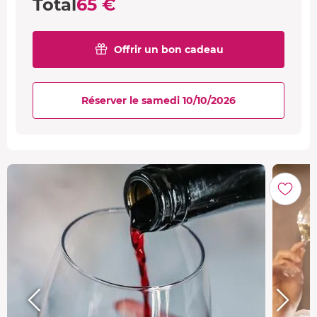
Total
65 €
Offrir un bon cadeau
Réserver le samedi 10/10/2026