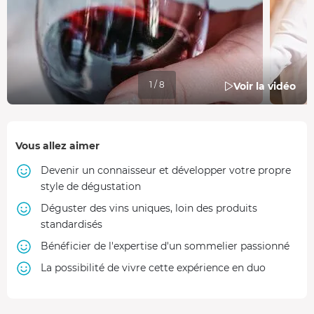
1 / 8
Voir la vidéo
Vous allez aimer
Devenir un connaisseur et développer votre propre
style de dégustation
Déguster des vins uniques, loin des produits
standardisés
Bénéficier de l'expertise d'un sommelier passionné
La possibilité de vivre cette expérience en duo