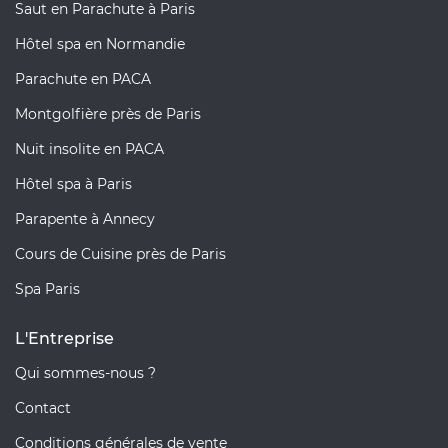
Saut en Parachute à Paris
Hôtel spa en Normandie
Parachute en PACA
Montgolfière près de Paris
Nuit insolite en PACA
Hôtel spa à Paris
Parapente à Annecy
Cours de Cuisine près de Paris
Spa Paris
L'Entreprise
Qui sommes-nous ?
Contact
Conditions générales de vente