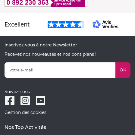
Excellent
Inscrivez-vous à notre Newsletter
Recevez nos nouveautés et nos bons plans !
OK
Suivez-nous
Gestion des cookies
Nos Top Activités