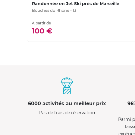
Randonnée en Jet Ski près de Marseille
Bouches du Rhône - 13
À partir de
100 €
6000 activités au meilleur prix
96
Pas de frais de réservation
Parmi p
laiss
expérie