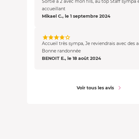
Sortie à 2 avec mon fils, au top Staff sympa 
accueillant
Mikael C., le 1 septembre 2024
Accueil très sympa, Je reviendrais avec des 
Bonne randonnée
BENOIT E., le 18 août 2024
Voir tous les avis