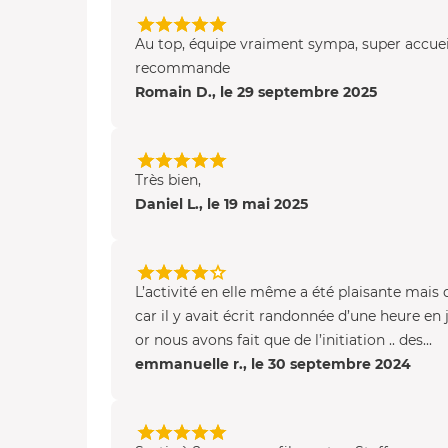
Au top, équipe vraiment sympa, super accuei
recommande
Romain D., le 29 septembre 2025
Très bien,
Daniel L., le 19 mai 2025
L’activité en elle même a été plaisante mais
car il y avait écrit randonnée d’une heure en j
or nous avons fait que de l’initiation .. des...
emmanuelle r., le 30 septembre 2024