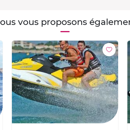
ous vous proposons égaleme