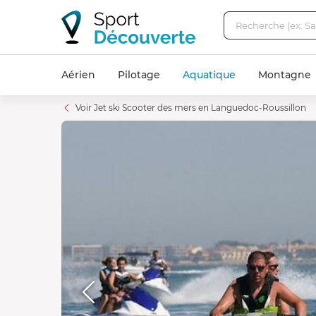
Aérien
Pilotage
Aquatique
Montagne
Voir Jet ski Scooter des mers en Languedoc-Roussillon