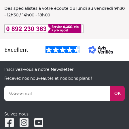
Des spécialistes à votre écoute du lundi au vendredi 9h30
- 12h30 / 14h00 - 18h00
Excellent
Inscrivez-vous à notre Newsletter
Recevez nos nouveautés et nos bons plans !
OK
Suivez-nous