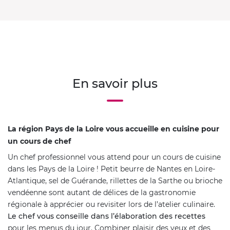
En savoir plus
La région Pays de la Loire vous accueille en cuisine pour
un cours de chef
Un chef professionnel vous attend pour un cours de cuisine
dans les Pays de la Loire ! Petit beurre de Nantes en Loire-
Atlantique, sel de Guérande, rillettes de la Sarthe ou brioche
vendéenne sont autant de délices de la gastronomie
régionale à apprécier ou revisiter lors de l’atelier culinaire.
Le chef vous conseille dans l’élaboration des recettes
pour les menus du jour. Combiner plaisir des yeux et des