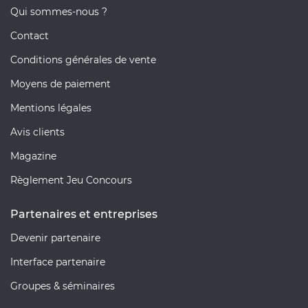
Qui sommes-nous ?
Contact
Conditions générales de vente
Moyens de paiement
Mentions légales
Avis clients
Magazine
Règlement Jeu Concours
Partenaires et entreprises
Devenir partenaire
Interface partenaire
Groupes & séminaires