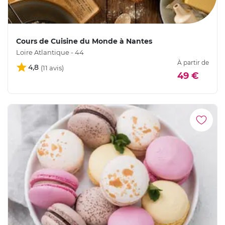
Cours de Cuisine du Monde à Nantes
Loire Atlantique - 44
À partir de
4,8
49 €