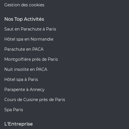
Gestion des cookies
Nos Top Activités
Saut en Parachute à Paris
Hôtel spa en Normandie
Parachute en PACA
Montgolfière près de Paris
Nuit insolite en PACA
Hôtel spa à Paris
Parapente à Annecy
Cours de Cuisine près de Paris
Spa Paris
L'Entreprise