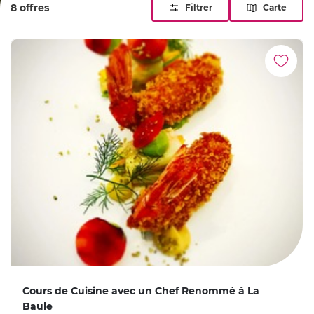
8 offres
Filtrer
Carte
Cours de Cuisine avec un Chef Renommé à La
Baule