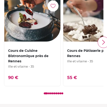
Cours de Cuisine
Cours de Pâtisserie pr
Bistronomique près de
Rennes
Rennes
Ille et vilaine - 35
Ille et vilaine - 35
90 €
55 €