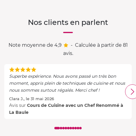
Nos clients en parlent
Note moyenne de 4,9
-
Calculée à partir de 81
avis.
Superbe expérience. Nous avons passé un très bon
moment, appris plein de techniques de cuisine et nous
nous sommes surtout régalés. Merci chef !
Clara J., le 31 mai 2026
Avis sur
Cours de Cuisine avec un Chef Renommé à
La Baule