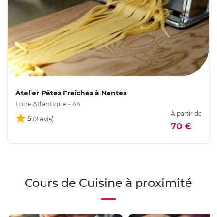
Atelier Pâtes Fraîches à Nantes
Loire Atlantique - 44
À partir de
5
70 €
Cours de Cuisine à proximité