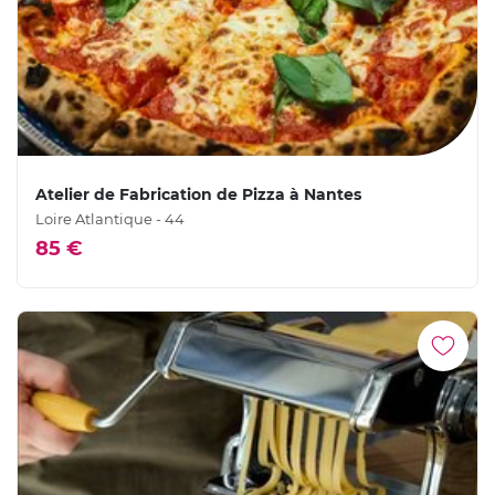
Atelier de Fabrication de Pizza à Nantes
Loire Atlantique - 44
85 €