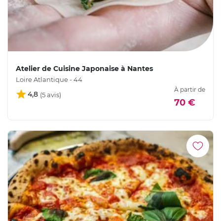
Atelier de Cuisine Japonaise à Nantes
Loire Atlantique - 44
À partir de
4,8
70 €