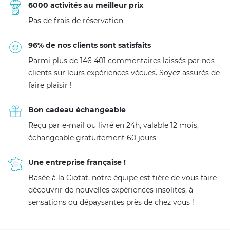
6000 activités au meilleur prix
Pas de frais de réservation
96% de nos clients sont satisfaits
Parmi plus de 146 401 commentaires laissés par nos
clients sur leurs expériences vécues. Soyez assurés de
faire plaisir !
Bon cadeau échangeable
Reçu par e-mail ou livré en 24h, valable 12 mois,
échangeable gratuitement 60 jours
Une entreprise française !
Basée à la Ciotat, notre équipe est fière de vous faire
découvrir de nouvelles expériences insolites, à
sensations ou dépaysantes près de chez vous !