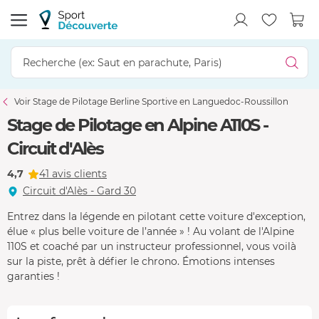
Voir Stage de Pilotage Berline Sportive en Languedoc-Roussillon
Stage de Pilotage en Alpine A110S -
Circuit d'Alès
4,7
41 avis clients
Circuit d'Alès - Gard 30
Entrez dans la légende en pilotant cette voiture d'exception,
élue « plus belle voiture de l’année » ! Au volant de l'Alpine
110S et coaché par un instructeur professionnel, vous voilà
sur la piste, prêt à défier le chrono. Émotions intenses
garanties !