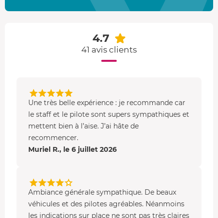
4.7
41 avis clients
Une très belle expérience : je recommande car
le staff et le pilote sont supers sympathiques et
mettent bien à l’aise. J’ai hâte de
recommencer.
Muriel R., le 6 juillet 2026
Ambiance générale sympathique. De beaux
véhicules et des pilotes agréables. Néanmoins
les indications sur place ne sont pas très claires