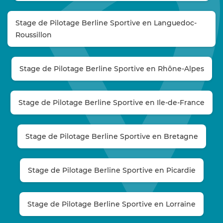
Stage de Pilotage Berline Sportive en Languedoc-
Roussillon
Stage de Pilotage Berline Sportive en Rhône-Alpes
Stage de Pilotage Berline Sportive en Ile-de-France
Stage de Pilotage Berline Sportive en Bretagne
Stage de Pilotage Berline Sportive en Picardie
Stage de Pilotage Berline Sportive en Lorraine