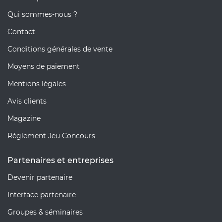
Qui sommes-nous ?
Contact
Conditions générales de vente
Moyens de paiement
Mentions légales
Avis clients
Magazine
Règlement Jeu Concours
Partenaires et entreprises
Devenir partenaire
Interface partenaire
Groupes & séminaires