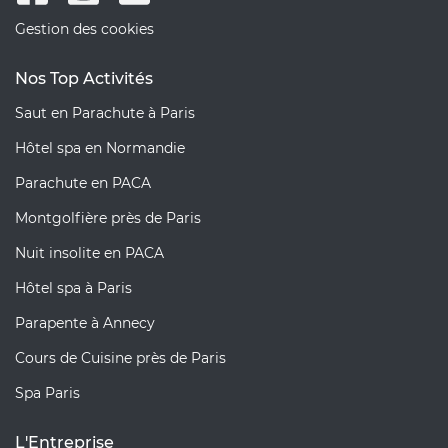
Gestion des cookies
Nos Top Activités
Saut en Parachute à Paris
Hôtel spa en Normandie
Parachute en PACA
Montgolfière près de Paris
Nuit insolite en PACA
Hôtel spa à Paris
Parapente à Annecy
Cours de Cuisine près de Paris
Spa Paris
L'Entreprise