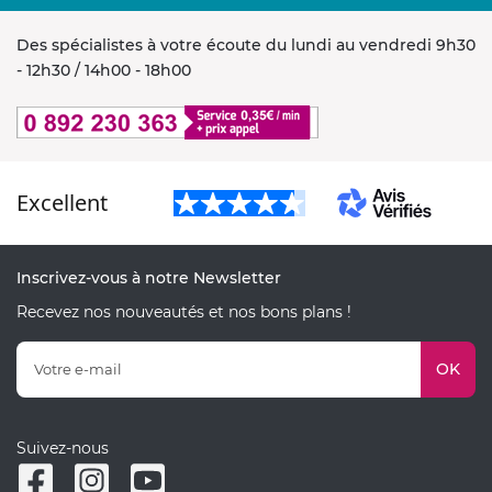
Des spécialistes à votre écoute du lundi au vendredi 9h30
- 12h30 / 14h00 - 18h00
Excellent
Inscrivez-vous à notre Newsletter
Recevez nos nouveautés et nos bons plans !
OK
Suivez-nous