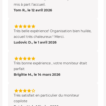
mis à part l'accueil.
Tom R., le 12 avril 2026
Très belle expérience! Organisation bien huilée,
accueil très chaleureux ! Merci.
Ludovic D., le 1 avril 2026
Très bonne expérience , votre moniteur était
parfait
Brigitte M., le 14 mars 2026
Très satisfait en particulier du moniteur
copilote