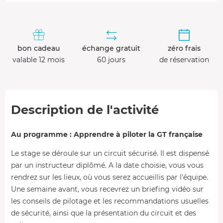
bon cadeau
échange gratuit
zéro frais
valable 12 mois
60 jours
de réservation
Description de l'activité
Au programme : Apprendre à piloter la GT française
Le stage se déroule sur un circuit sécurisé. Il est dispensé
par un instructeur diplômé. A la date choisie, vous vous
rendrez sur les lieux, où vous serez accueillis par l'équipe.
Une semaine avant, vous recevrez un briefing vidéo sur
les conseils de pilotage et les recommandations usuelles
de sécurité, ainsi que la présentation du circuit et des