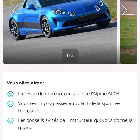
1 / 5
Vous allez aimer
La tenue de route impeccable de l'Alpine A110S.
Vous sentir progresser au volant de la sportive
française.
Les conseils avisés de l'instructeur qui vous donne la
gagne !