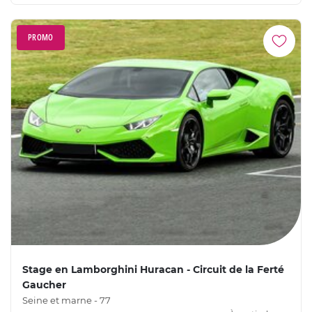
PROMO
Stage en Lamborghini Huracan - Circuit de la Ferté
Gaucher
Seine et marne - 77