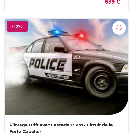
639 €
PROMO
Pilotage Drift avec Cascadeur Pro - Circuit de la
Ferté-Gaucher