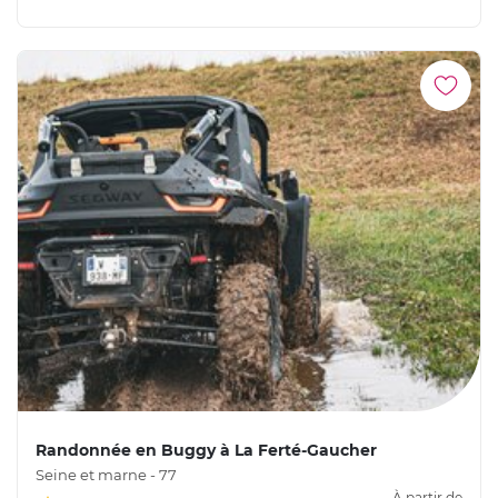
Randonnée en Buggy à La Ferté-Gaucher
Seine et marne - 77
À partir de