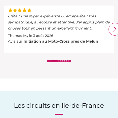
C'était une super expérience ! L'équipe était très
sympathique, à l'écoute et attentive. J'ai appris plein de
choses tout en passant un excellent moment.
Thomas M., le 3 août 2026
Avis sur
Initiation au Moto-Cross près de Melun
Les circuits en Ile-de-France