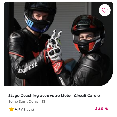
Stage Coaching avec votre Moto - Circuit Carole
Seine Saint Denis - 93
329 €
4,9