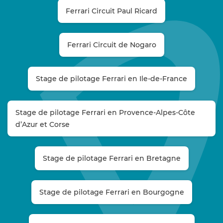
Ferrari Circuit Paul Ricard
Ferrari Circuit de Nogaro
Stage de pilotage Ferrari en Ile-de-France
Stage de pilotage Ferrari en Provence-Alpes-Côte
d’Azur et Corse
Stage de pilotage Ferrari en Bretagne
Stage de pilotage Ferrari en Bourgogne