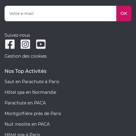
OK
Suivez-nous
Gestion des cookies
Nos Top Activités
Saut en Parachute à Paris
Hôtel spa en Normandie
Parachute en PACA
Montgolfière près de Paris
Nuit insolite en PACA
Hôtel spa à Paris