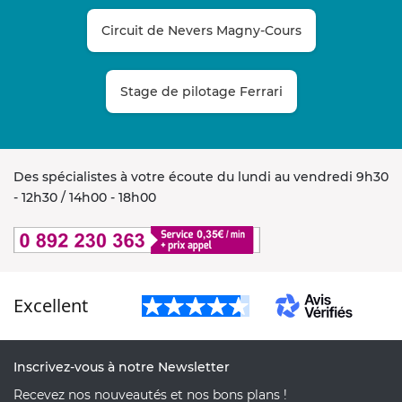
Circuit de Nevers Magny-Cours
Stage de pilotage Ferrari
Des spécialistes à votre écoute du lundi au vendredi 9h30
- 12h30 / 14h00 - 18h00
Excellent
Inscrivez-vous à notre Newsletter
Recevez nos nouveautés et nos bons plans !