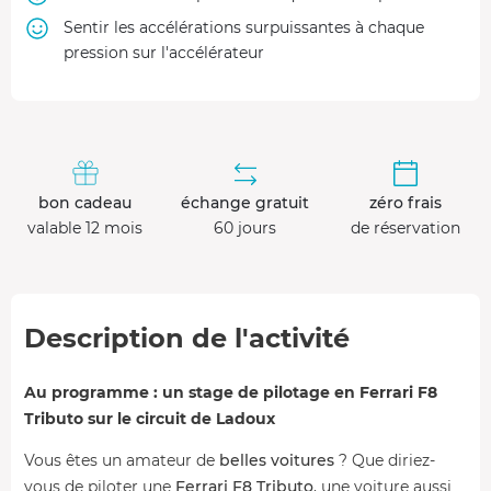
Sentir les accélérations surpuissantes à chaque
pression sur l'accélérateur
bon cadeau
échange gratuit
zéro frais
valable 12 mois
60 jours
de réservation
Description de l'activité
Au programme : un stage de pilotage en Ferrari F8
Tributo sur le circuit de Ladoux
Vous êtes un amateur de
belles voitures
? Que diriez-
vous de piloter une
Ferrari F8 Tributo
, une voiture aussi