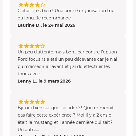
C'était très bien ! Une bonne organisation tout
du long. Je recommande.
Laurine D., le 24 mai 2026
Un peu d'attente mais bon , par contre l'option
Ford focus rs a été un peu décevante car je n'ai
pu m'asseoir à l'avant et j'ai du effectuer les
tours avec...
Lenny L., le 9 mars 2026
Bjr oui bien sur que j ai adoré ! Qui n zimerait
pas faire cette expérience ? Moi il y a 2 ans c
était la mustang et l année dernière qui sait?
Un autre...