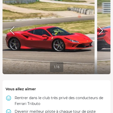
1 / 6
Vous allez aimer
Rentrer dans le club très privé des conducteurs de
Ferrari Tributo
Devenir meilleur pilote à chaque tour de piste