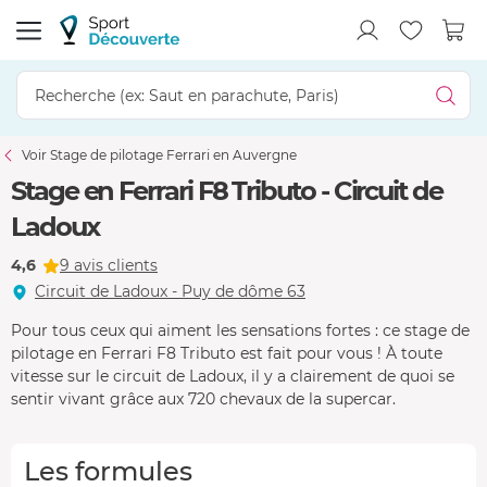
Voir Stage de pilotage Ferrari en Auvergne
Stage en Ferrari F8 Tributo - Circuit de
Ladoux
4,6
9 avis clients
Circuit de Ladoux - Puy de dôme 63
Pour tous ceux qui aiment les sensations fortes : ce stage de
pilotage en Ferrari F8 Tributo est fait pour vous ! À toute
vitesse sur le circuit de Ladoux, il y a clairement de quoi se
sentir vivant grâce aux 720 chevaux de la supercar.
Les formules