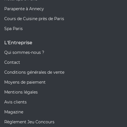
Parapente à Annecy
Cours de Cuisine près de Paris
Spa Paris
L'Entreprise
Qui sommes-nous ?
Contact
Conditions générales de vente
Moyens de paiement
Mentions légales
Avis clients
Magazine
Règlement Jeu Concours