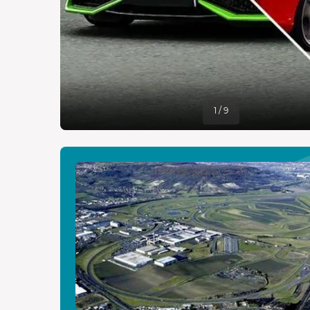
1 / 9