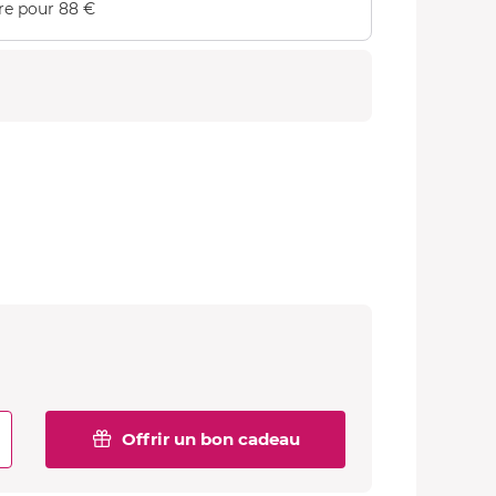
re pour 88 €
Offrir un bon cadeau