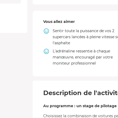
Vous allez aimer
Sentir toute la puissance de vos 2
supercars lancées à pleine vitesse s
l'asphalte
L'adrénaline ressentie à chaque
manœuvre, encouragé par votre
moniteur professionnel
Description de l'activi
Au programme : un stage de pilotage m
Choisissez la combinaison de voitures p