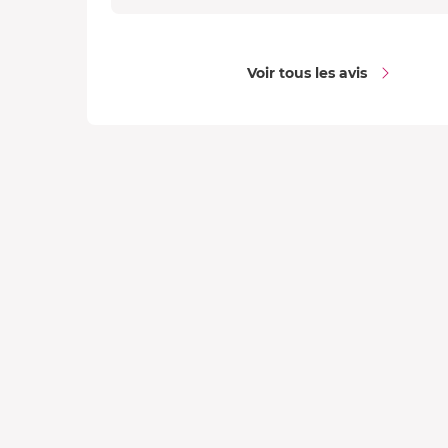
Voir tous les avis