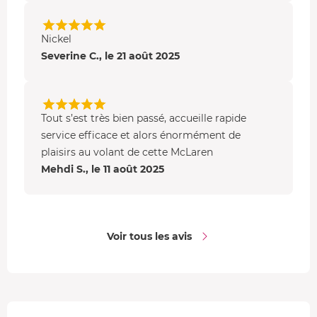
Nickel
Severine C., le 21 août 2025
Tout s’est très bien passé, accueille rapide
service efficace et alors énormément de
plaisirs au volant de cette McLaren
Mehdi S., le 11 août 2025
Voir tous les avis