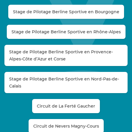
Stage de Pilotage Berline Sportive en Bourgogne
Stage de Pilotage Berline Sportive en Rhône-Alpes
Stage de Pilotage Berline Sportive en Provence-
Alpes-Côte d’Azur et Corse
Stage de Pilotage Berline Sportive en Nord-Pas-de-
Calais
Circuit de La Ferté Gaucher
Circuit de Nevers Magny-Cours