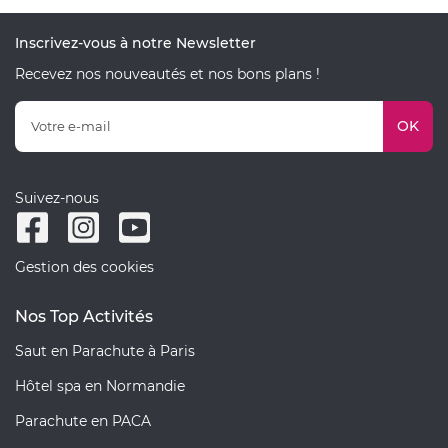
Inscrivez-vous à notre Newsletter
Recevez nos nouveautés et nos bons plans !
OK
Suivez-nous
Gestion des cookies
Nos Top Activités
Saut en Parachute à Paris
Hôtel spa en Normandie
Parachute en PACA