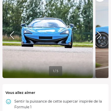
1 / 5
Vous allez aimer
Sentir la puissance de cette supercar inspirée de la
Formule 1