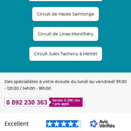
Circuit de Haute Saintonge
Circuit de Linas-Montlhéry
Circuit Jules Tacheny à Mettet
Des spécialistes à votre écoute du lundi au vendredi 9h30
- 12h30 / 14h00 - 18h00
Excellent