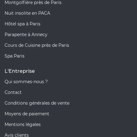
Montgolfière près de Paris
Nuit insolite en PACA
Hôtel spa à Paris
Parapente à Annecy
Cours de Cuisine près de Paris
Spa Paris
L'Entreprise
Qui sommes-nous ?
Contact
Conditions générales de vente
Moyens de paiement
Mentions légales
Avis clients