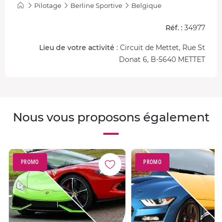
Pilotage
Berline Sportive
Belgique
Réf. :
34977
Lieu de votre activité
: Circuit de Mettet, Rue St
Donat 6, B-5640 METTET
Nous vous proposons également
PROMO
PROMO