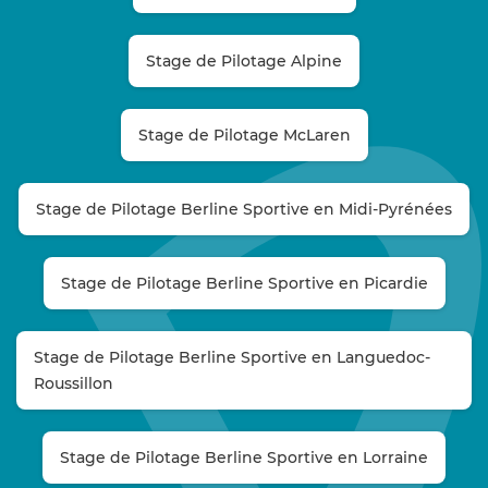
Stage de Pilotage Alpine
Stage de Pilotage McLaren
Stage de Pilotage Berline Sportive en Midi-Pyrénées
Stage de Pilotage Berline Sportive en Picardie
Stage de Pilotage Berline Sportive en Languedoc-
Roussillon
Stage de Pilotage Berline Sportive en Lorraine