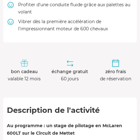
Profiter d'une conduite fluide grâce aux palettes au
volant
Vibrer dès la première accélération de
l'impressionnant moteur de 600 chevaux
bon cadeau
échange gratuit
zéro frais
valable 12 mois
60 jours
de réservation
Description de l'activité
Au programme : un stage de pilotage en McLaren
600LT sur le Circuit de Mettet