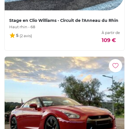
Stage en Clio Williams - Circuit de l'Anneau du Rhin
Haut rhin - 68
À partir de
5
109 €