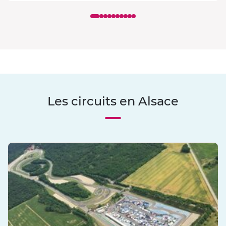
Les circuits en Alsace