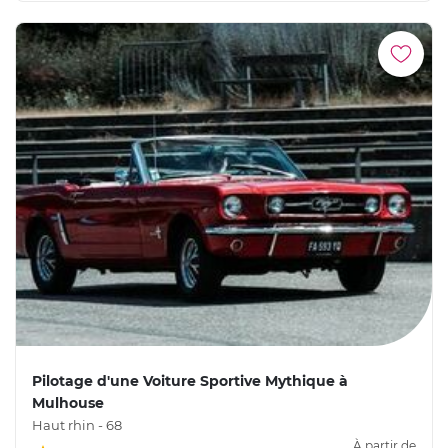
Pilotage d'une Voiture Sportive Mythique à
Mulhouse
Haut rhin - 68
À partir de