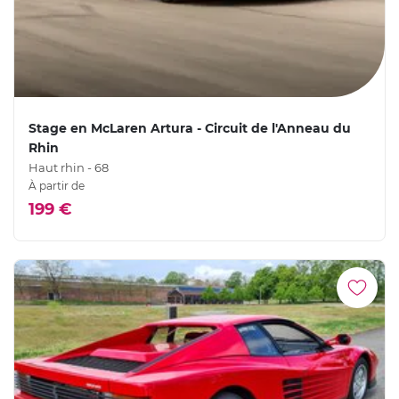
Stage en McLaren Artura - Circuit de l'Anneau du
Rhin
Haut rhin - 68
À partir de
199 €