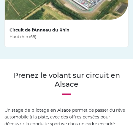
Circuit de l'Anneau du Rhin
Haut rhin (68)
Prenez le volant sur circuit en
Alsace
Un
stage de pilotage en Alsace
permet de passer du rêve
automobile à la piste, avec des offres pensées pour
découvrir la conduite sportive dans un cadre encadré.