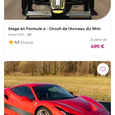
Stage en Formule 4 - Circuit de l'Anneau du Rhin
Haut rhin - 68
À partir de
4,5
499 €