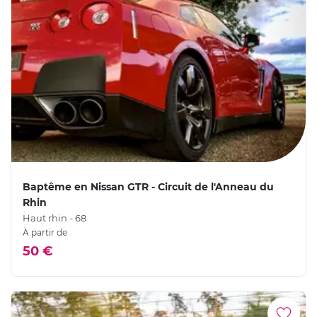
Baptême en Nissan GTR - Circuit de l'Anneau du
Rhin
Haut rhin - 68
À partir de
50 €