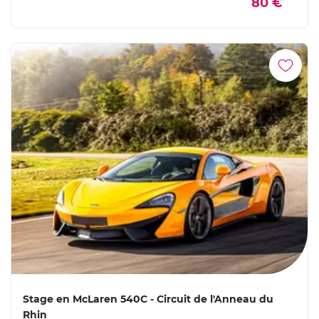
80 €
Stage en McLaren 540C - Circuit de l'Anneau du
Rhin