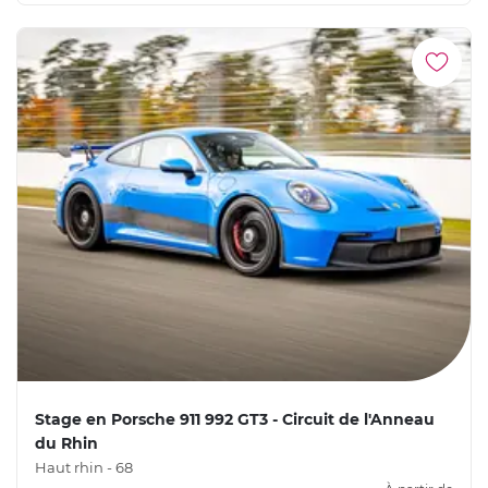
Stage en Porsche 911 992 GT3 - Circuit de l'Anneau
du Rhin
Haut rhin - 68