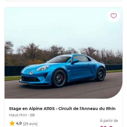
Stage en Alpine A110S - Circuit de l'Anneau du Rhin
Haut rhin - 68
À partir de
4,9