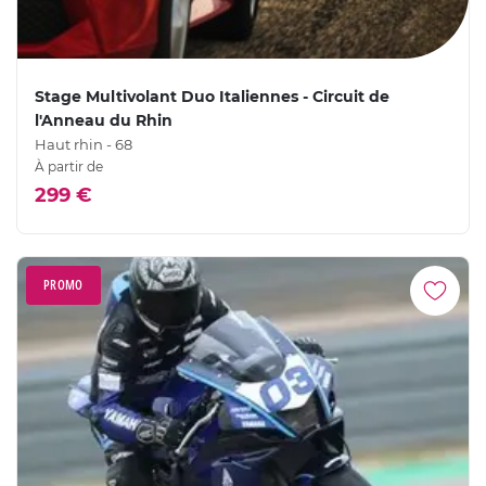
Stage Multivolant Duo Italiennes - Circuit de
l'Anneau du Rhin
Haut rhin - 68
À partir de
299 €
PROMO