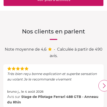
Nos clients en parlent
Note moyenne de 4,6
-
Calculée à partir de 490
avis.
Très bien reçu bonne explication et superbe sensation
au volant Je le recommande vivement
bruno j., le 4 août 2026
Avis sur
Stage de Pilotage Ferrari 488 GTB - Anneau
du Rhin