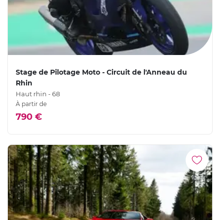
Stage de Pilotage Moto - Circuit de l'Anneau du
Rhin
Haut rhin - 68
À partir de
790 €