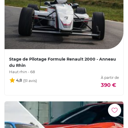
Stage de Pilotage Formule Renault 2000 - Anneau
du Rhin
Haut rhin - 68
À partir de
4,8
390 €