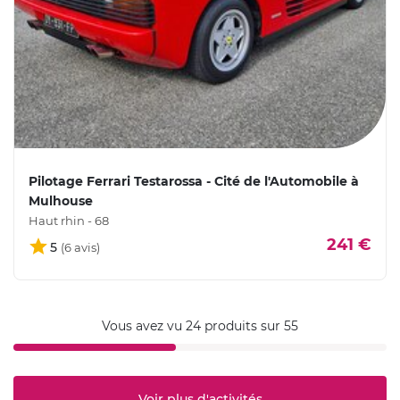
Pilotage Ferrari Testarossa - Cité de l'Automobile à
Mulhouse
Haut rhin - 68
241 €
5
Vous avez vu 24 produits sur 55
Voir plus d'activités