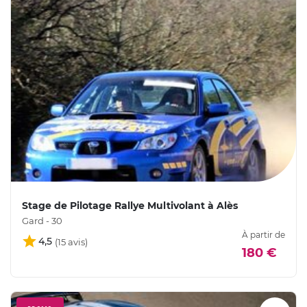
Stage de Pilotage Rallye Multivolant à Alès
Gard - 30
À partir de
4,5
180 €