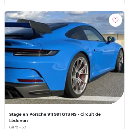
Stage en Porsche 911 991 GT3 RS - Circuit de
Lédenon
Gard - 30