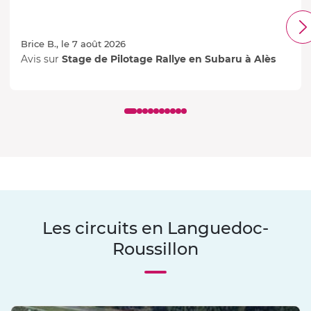
Brice B., le 7 août 2026
Avis sur
Stage de Pilotage Rallye en Subaru à Alès
Les circuits en Languedoc-
Roussillon