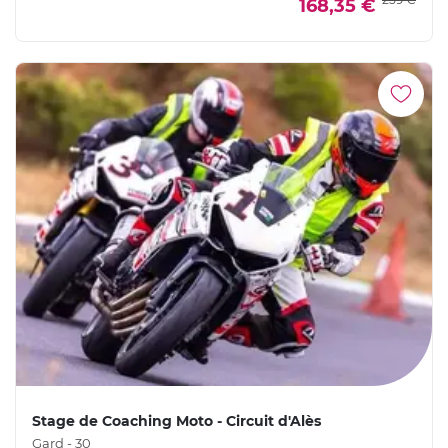
168,35 €
Stage de Coaching Moto - Circuit d'Alès
Gard - 30