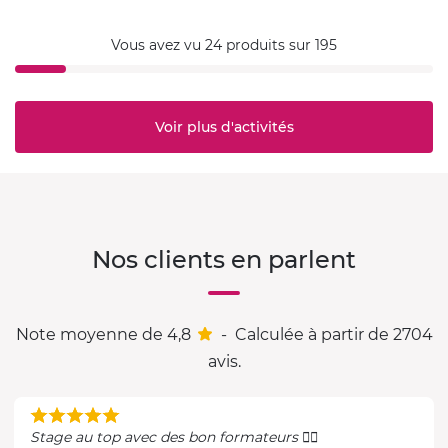
Vous avez vu 24 produits sur 195
Voir plus d'activités
Nos clients en parlent
Note moyenne de 4,8
-
Calculée à partir de 2704
avis.
Stage au top avec des bon formateurs 👌🏼