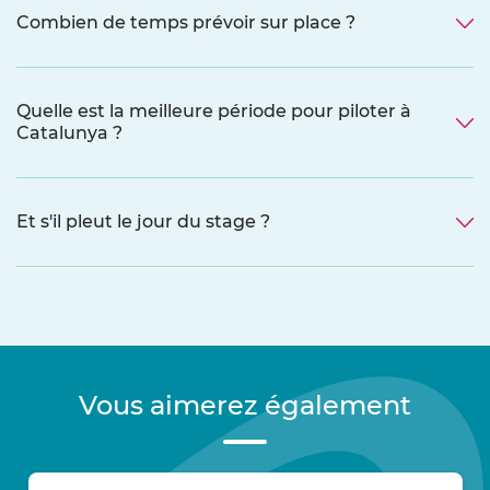
Combien de temps prévoir sur place ?
Quelle est la meilleure période pour piloter à
Catalunya ?
Et s'il pleut le jour du stage ?
Vous aimerez également