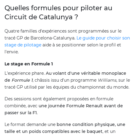
Quelles formules pour piloter au
Circuit de Catalunya ?
Quatre familles d'expériences sont programmées sur le
tracé GP de Barcelona-Catalunya.
Le guide pour choisir son
stage de pilotage
aide à se positionner selon le profil et
l'envie.
Le stage en Formule 1
L'expérience phare.
Au volant d'une véritable monoplace
de
Formule 1
, châssis issu d'un programme
Williams
, sur le
tracé GP utilisé par les équipes du championnat du monde.
Des sessions sont également proposées en formule
combinée, avec
une journée Formule Renault avant de
passer sur la F1
.
Le format demande une
bonne condition physique, une
taille et un poids compatibles avec le baquet
, et un