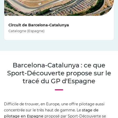
Circuit de Barcelona-Catalunya
Catalogne (Espagne)
Barcelona-Catalunya : ce que
Sport-Découverte propose sur le
tracé du GP d'Espagne
Difficile de trouver, en Europe, une offre pilotage aussi
concentrée sur le très haut de gamme. Le
stage de
pilotage en Espagne
proposé par Sport-Découverte se