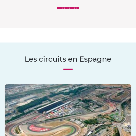
Les circuits en Espagne