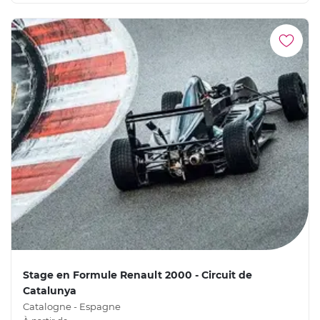
Stage en Formule Renault 2000 - Circuit de
Catalunya
Catalogne - Espagne