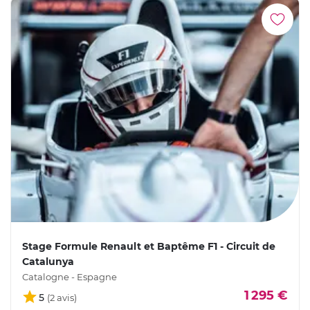
Stage Formule Renault et Baptême F1 - Circuit de
Catalunya
Catalogne - Espagne
1 295 €
5