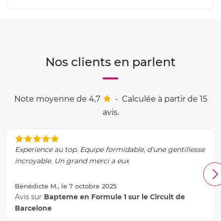
Nos clients en parlent
Note moyenne de 4,7
-
Calculée à partir de 15
avis.
Experience au top. Equipe formidable, d'une gentillesse
incroyable. Un grand merci a eux
Bénédicte M., le 7 octobre 2025
Avis sur
Bapteme en Formule 1 sur le Circuit de
Barcelone