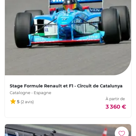
Stage Formule Renault et F1 - Circuit de Catalunya
Catalogne - Espagne
À partir de
5
3 360 €