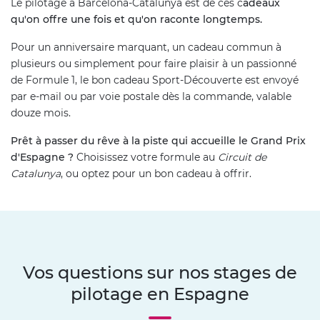
Le pilotage à Barcelona-Catalunya est de ces c
adeaux
qu'on offre une fois et qu'on raconte longtemps.
Pour un anniversaire marquant, un cadeau commun à
plusieurs ou simplement pour faire plaisir à un passionné
de Formule 1, le bon cadeau Sport-Découverte est envoyé
par e-mail ou par voie postale dès la commande, valable
douze mois.
Prêt à passer du rêve à la piste qui accueille le Grand Prix
d'Espagne ?
Choisissez votre formule au
Circuit de
Catalunya
, ou optez pour un bon cadeau à offrir.
Vos questions sur nos stages de
pilotage en Espagne