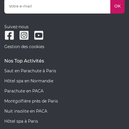
OK
Suivez-nous
Gestion des cookies
Nos Top Activités
Saut en Parachute à Paris
Hôtel spa en Normandie
Parachute en PACA
Montgolfière près de Paris
Nuit insolite en PACA
Hôtel spa à Paris