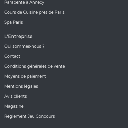
Parapente à Annecy
Cours de Cuisine près de Paris
Spa Paris
L'Entreprise
Qui sommes-nous ?
Contact
Conditions générales de vente
Moyens de paiement
Mentions légales
Avis clients
Magazine
Règlement Jeu Concours