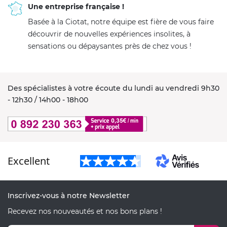
Une entreprise française !
Basée à la Ciotat, notre équipe est fière de vous faire
découvrir de nouvelles expériences insolites, à
sensations ou dépaysantes près de chez vous !
Des spécialistes à votre écoute du lundi au vendredi 9h30
- 12h30 / 14h00 - 18h00
Excellent
Inscrivez-vous à notre Newsletter
Recevez nos nouveautés et nos bons plans !