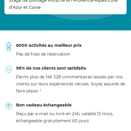
Stage de pilotage Porsche en Provence-Alpes-Côte
d’Azur et Corse
6000 activités au meilleur prix
Pas de frais de réservation
96% de nos clients sont satisfaits
Parmi plus de 146 528 commentaires laissés par nos
clients sur leurs expériences vécues. Soyez assurés de
faire plaisir !
Bon cadeau échangeable
Reçu par e-mail ou livré en 24h, valable 12 mois,
échangeable gratuitement 60 jours