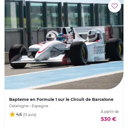
Bapteme en Formule 1 sur le Circuit de Barcelone
Catalogne - Espagne
À partir de
4,6
530 €