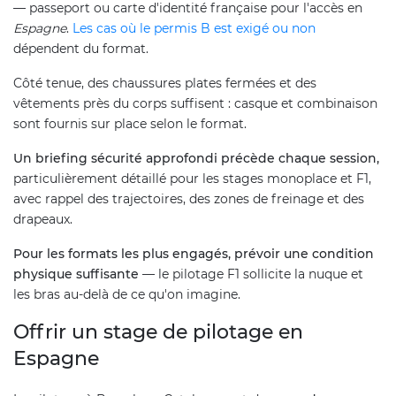
— passeport ou carte d'identité française pour l'accès en
Espagne
.
Les cas où le permis B est exigé ou non
dépendent du format.
Côté tenue, des chaussures plates fermées et des
vêtements près du corps suffisent : casque et combinaison
sont fournis sur place selon le format.
Un briefing sécurité approfondi précède chaque session,
particulièrement détaillé pour les stages monoplace et F1,
avec rappel des trajectoires, des zones de freinage et des
drapeaux.
Pour les formats les plus engagés, prévoir une condition
physique suffisante
— le pilotage F1 sollicite la nuque et
les bras au-delà de ce qu'on imagine.
Offrir un stage de pilotage en
Espagne