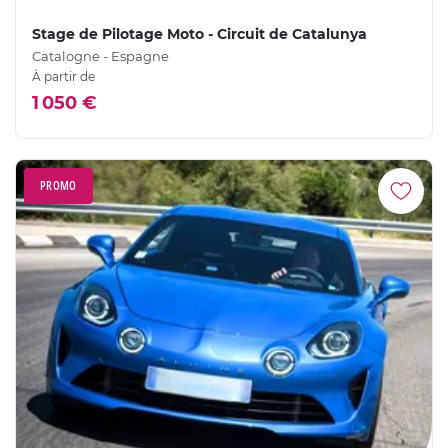
Stage de Pilotage Moto - Circuit de Catalunya
Catalogne - Espagne
À partir de
1 050 €
PROMO