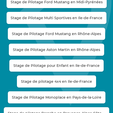
Stage de Pilotage Ford Mustang en Midi-Pyrénées
Stage de Pilotage Multi Sportives en Ile-de-France
Stage de Pilotage Ford Mustang en Rhône-Alpes
Stage de Pilotage Aston Martin en Rhône-Alpes
Stage de Pilotage pour Enfant en Ile-de-France
Stage de pilotage 4x4 en Ile-de-France
Stage de Pilotage Monoplace en Pays-de-la-Loire