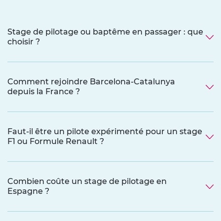
Stage de pilotage ou baptême en passager : que
choisir ?
Comment rejoindre Barcelona-Catalunya
depuis la France ?
Faut-il être un pilote expérimenté pour un stage
F1 ou Formule Renault ?
Combien coûte un stage de pilotage en
Espagne ?