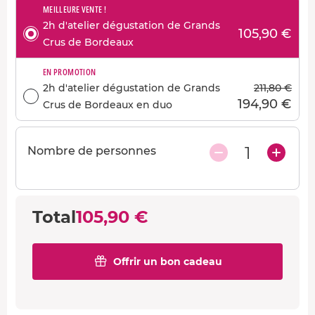
MEILLEURE VENTE !
2h d'atelier dégustation de Grands
105,90 €
Crus de Bordeaux
EN PROMOTION
2h d'atelier dégustation de Grands
211,80 €
194,90 €
Crus de Bordeaux en duo
1
Nombre de personnes
Total
105,90 €
Offrir un bon cadeau