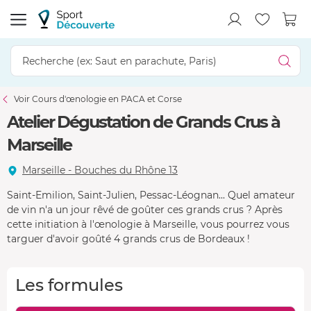
Voir Cours d'œnologie en PACA et Corse
Atelier Dégustation de Grands Crus à
Marseille
Marseille - Bouches du Rhône 13
Saint-Emilion, Saint-Julien, Pessac-Léognan... Quel amateur
de vin n'a un jour rêvé de goûter ces grands crus ? Après
cette initiation à l'œnologie à Marseille, vous pourrez vous
targuer d'avoir goûté 4 grands crus de Bordeaux !
Les formules