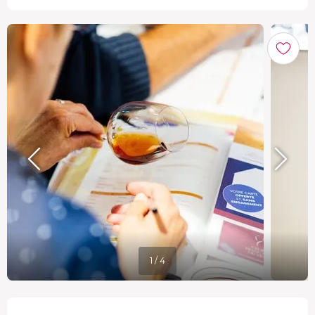
1 / 4