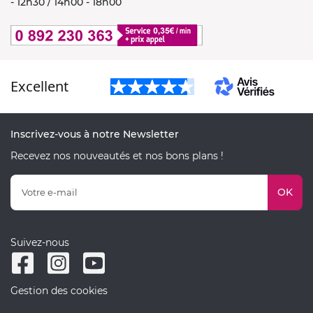
- 12h30 / 14h00 - 18h00
Excellent
Inscrivez-vous à notre Newsletter
Recevez nos nouveautés et nos bons plans !
OK
Suivez-nous
Gestion des cookies