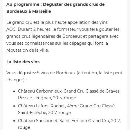
Au programme : Déguster des grands crus de
Bordeaux à Marseille
Le grand cru est la plus haute appellation des vins
AOC. Durant 2 heures, le formateur vous fera goûter les
grands crus légendaires de Bordeaux et partagera avec
vous ses connaissances sur les cépages qui font la
réputation de la ville.
La liste des vins
Vous dégustez 5 vins de Bordeaux (attention, la liste peut
changer) :
Château Carbonnieux, Grand Cru Classé de Graves,
Pessac-Léognan, 2015, rouge
Château Lafont-Rochet, 4ème Grand Cru Classé,
Saint-Estèphe, 2017, rouge
Château Sansonnet, Saint-Émilion Grand Cru, 2012,
rouge