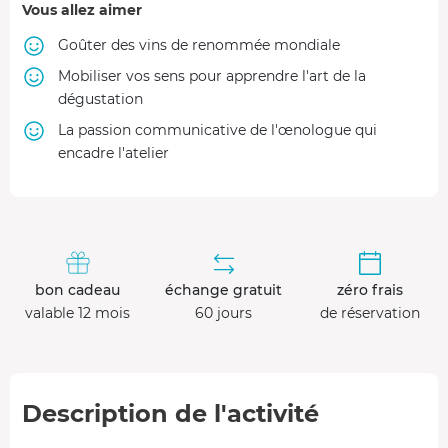
Vous allez aimer
Goûter des vins de renommée mondiale
Mobiliser vos sens pour apprendre l'art de la
dégustation
La passion communicative de l'œnologue qui
encadre l'atelier
bon cadeau
échange gratuit
zéro frais
valable 12 mois
60 jours
de réservation
Description de l'activité