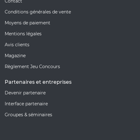
Contact
Conditions générales de vente
Moyens de paiement
Mentions légales
Avis clients
Magazine
Règlement Jeu Concours
Partenaires et entreprises
Devenir partenaire
Interface partenaire
Groupes & séminaires