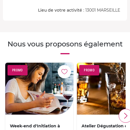
Lieu de votre activité
: 13001 MARSEILLE
Nous vous proposons également
PROMO
PROMO
Week-end d'Initiation à
Atelier Dégustation d