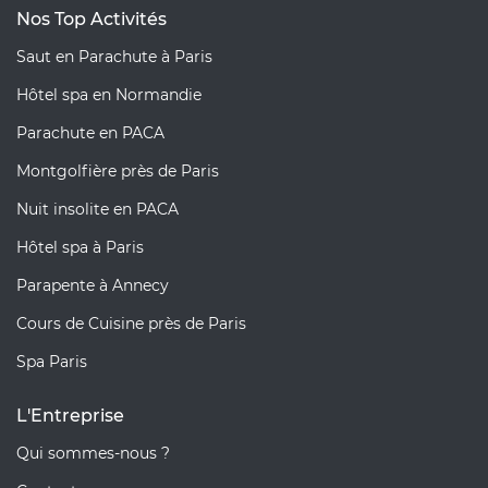
Nos Top Activités
Saut en Parachute à Paris
Hôtel spa en Normandie
Parachute en PACA
Montgolfière près de Paris
Nuit insolite en PACA
Hôtel spa à Paris
Parapente à Annecy
Cours de Cuisine près de Paris
Spa Paris
L'Entreprise
Qui sommes-nous ?