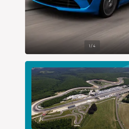
1 / 4