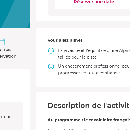
Réserver une date
Vous allez aimer
 frais
La vivacité et l’équilibre d’une Alpin
ervation
taillée pour la piste
Un encadrement professionnel pou
progresser en toute confiance
Description de l'activi
niteur
Au programme : le savoir faire français