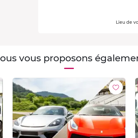
Lieu de vo
ous vous proposons égaleme