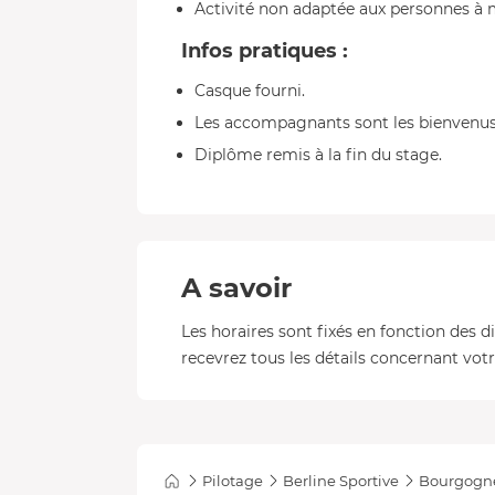
Activité non adaptée aux personnes à 
Infos pratiques :
Casque fourni.
Les accompagnants sont les bienvenus s
Diplôme remis à la fin du stage.
A savoir
Les horaires sont fixés en fonction des d
recevrez tous les détails concernant votre
Pilotage
Berline Sportive
Bourgogn