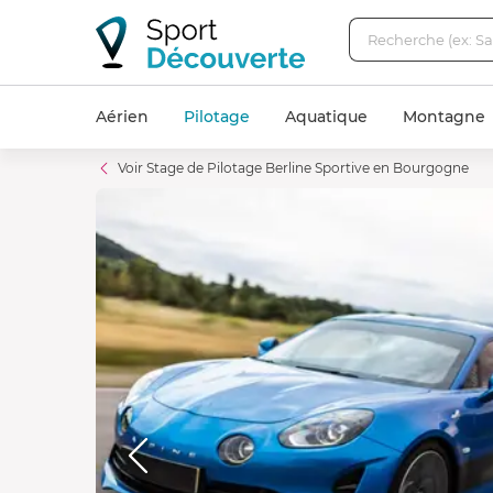
Aérien
Pilotage
Aquatique
Montagne
Voir Stage de Pilotage Berline Sportive en Bourgogne