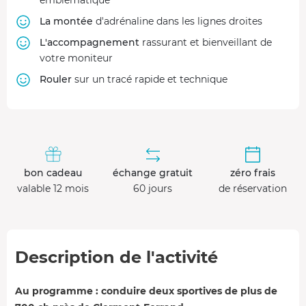
La montée
d'adrénaline dans les lignes droites
L'accompagnement
rassurant et bienveillant de
votre moniteur
Rouler
sur un tracé rapide et technique
bon cadeau
échange gratuit
zéro frais
valable 12 mois
60 jours
de réservation
Description de l'activité
Au programme : conduire deux sportives de plus de