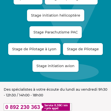
Stage initiation hélicoptère
Stage Parachutisme PAC
Stage de Pilotage à Lyon
Stage de Pilotage
Stage initiation avion
Des spécialistes à votre écoute du lundi au vendredi 9h30
- 12h30 / 14h00 - 18h00