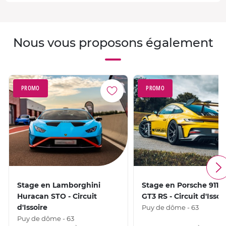
Nous vous proposons également
PROMO
PROMO
Stage en Lamborghini
Stage en Porsche 911 
Huracan STO - Circuit
GT3 RS - Circuit d'Issoi
d'Issoire
Puy de dôme - 63
Puy de dôme - 63