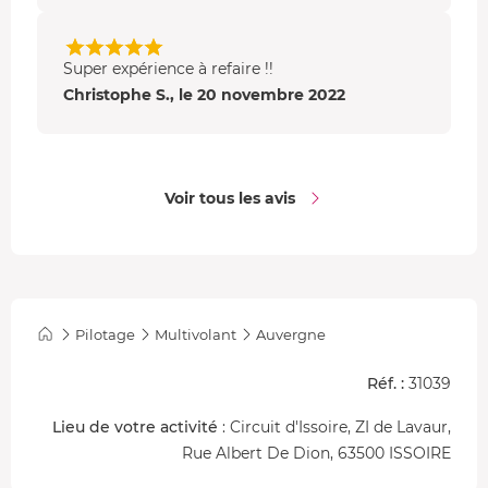
Super expérience à refaire !!
Christophe S., le 20 novembre 2022
Voir tous les avis
Pilotage
Multivolant
Auvergne
Réf. :
31039
Lieu de votre activité
: Circuit d'Issoire, ZI de Lavaur,
Rue Albert De Dion, 63500 ISSOIRE