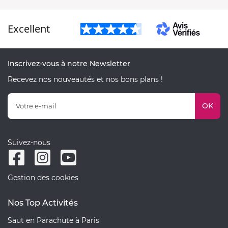
Excellent
Inscrivez-vous à notre Newsletter
Recevez nos nouveautés et nos bons plans !
OK
Suivez-nous
Gestion des cookies
Nos Top Activités
Saut en Parachute à Paris