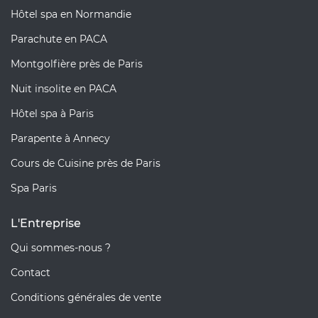
Hôtel spa en Normandie
Parachute en PACA
Montgolfière près de Paris
Nuit insolite en PACA
Hôtel spa à Paris
Parapente à Annecy
Cours de Cuisine près de Paris
Spa Paris
L'Entreprise
Qui sommes-nous ?
Contact
Conditions générales de vente