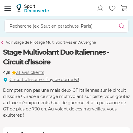
Voir Stage de Pilotage Multi Sportives en Auvergne
Stage Multivolant Duo Italiennes -
Circuit d’Issoire
4,8
31 avis clients
Circuit d'Issoire - Puy de dôme 63
Domptez non pas une mais deux GT italiennes sur le circuit
d'Issoire ! Grâce à ce stage multivolant sur piste, vous goûtez
au luxe d'équipements haut de gamme et à la puissance de
GT de plus de 700 ch. Au volant de ces merveilles, vous
exulterez !