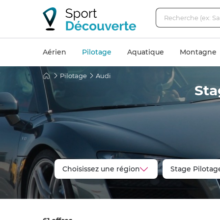
Aérien
Pilotage
Aquatique
Montagne
Pilotage
Audi
Sta