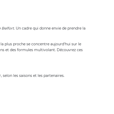
 Belfort
. Un cadre qui donne envie de prendre la
e la plus proche se concentre aujourd'hui sur le
ons et des formules multivolant. Découvrez ces
, selon les saisons et les partenaires.