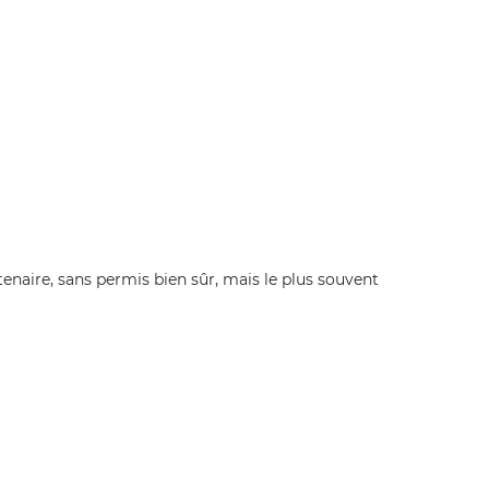
rtenaire, sans permis bien sûr, mais le plus souvent