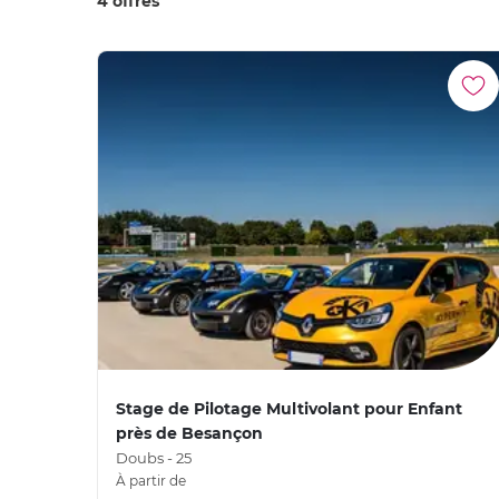
4 offres
Stage de Pilotage Multivolant pour Enfant
près de Besançon
Doubs - 25
À partir de