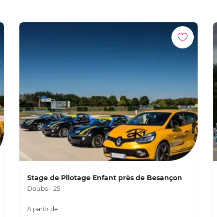
Stage de Pilotage Enfant près de Besançon
Doubs - 25
À partir de