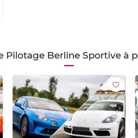
 Pilotage Berline Sportive à 