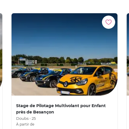
Stage de Pilotage Multivolant pour Enfant
près de Besançon
Doubs - 25
À partir de