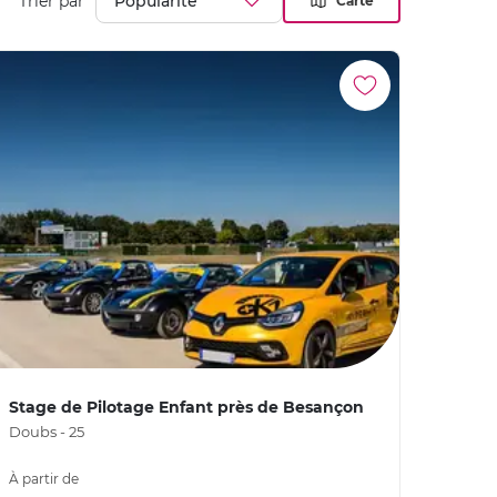
Trier par
Carte
Stage de Pilotage Enfant près de Besançon
Doubs - 25
À partir de