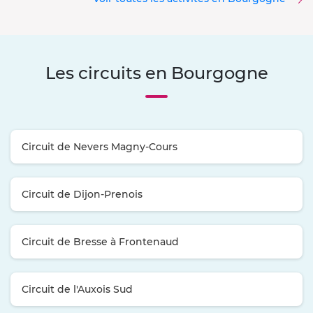
Les circuits en Bourgogne
Circuit de Nevers Magny-Cours
Circuit de Dijon-Prenois
Circuit de Bresse à Frontenaud
Circuit de l'Auxois Sud