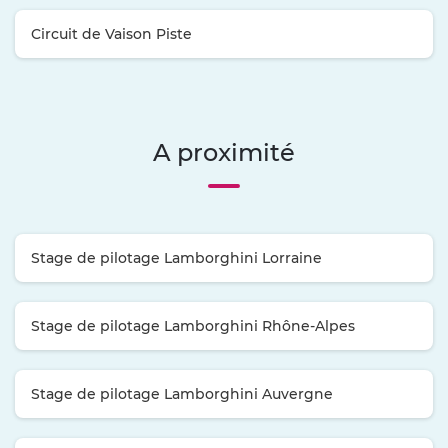
Circuit de Vaison Piste
A proximité
Stage de pilotage Lamborghini Lorraine
Stage de pilotage Lamborghini Rhône-Alpes
Stage de pilotage Lamborghini Auvergne