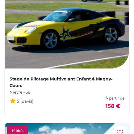
Stage de Pilotage Multivolant Enfant à Magny-
Cours
Nièvre - 58
À partir de
5
158 €
PROMO