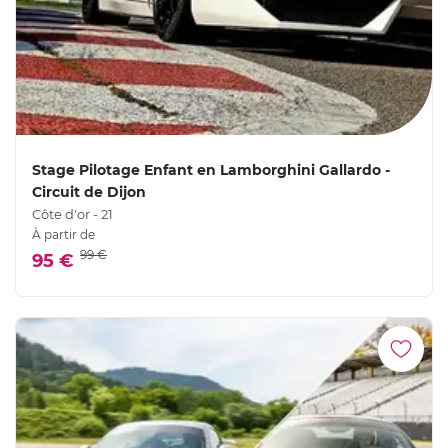
Stage Pilotage Enfant en Lamborghini Gallardo -
Circuit de Dijon
Côte d'or - 21
À partir de
99 €
95 €