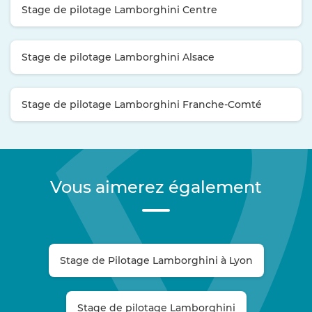
Stage de pilotage Lamborghini Centre
Stage de pilotage Lamborghini Alsace
Stage de pilotage Lamborghini Franche-Comté
Vous aimerez également
Stage de Pilotage Lamborghini à Lyon
Stage de pilotage Lamborghini