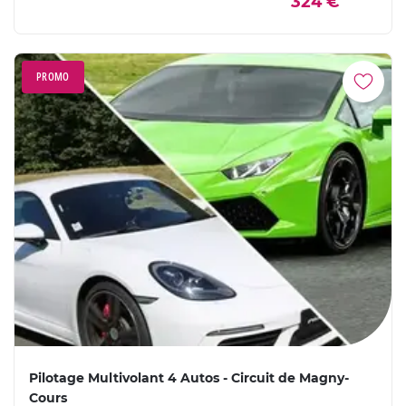
324 €
PROMO
Pilotage Multivolant 4 Autos - Circuit de Magny-
Cours