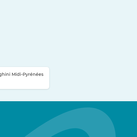
ghini Midi-Pyrénées