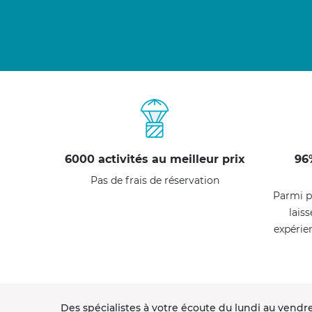
6000 activités au meilleur prix
96
Pas de frais de réservation
Parmi p
laiss
expérie
Des spécialistes à votre écoute du lundi au vendre