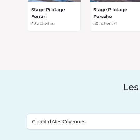
Stage Pilotage
Stage Pilotage
Ferrari
Porsche
43 activités
50 activités
Les
Circuit d'Alès-Cévennes