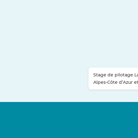
Stage de pilotage 
Alpes-Côte d’Azur e