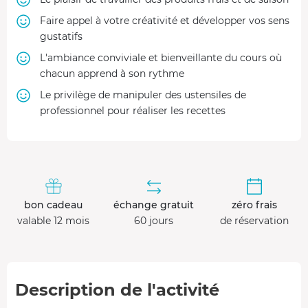
Faire appel à votre créativité et développer vos sens
gustatifs
L'ambiance conviviale et bienveillante du cours où
chacun apprend à son rythme
Le privilège de manipuler des ustensiles de
professionnel pour réaliser les recettes
bon cadeau
échange gratuit
zéro frais
valable 12 mois
60 jours
de réservation
Description de l'activité