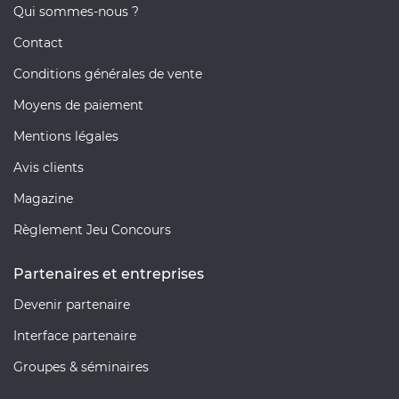
Qui sommes-nous ?
Contact
Conditions générales de vente
Moyens de paiement
Mentions légales
Avis clients
Magazine
Règlement Jeu Concours
Partenaires et entreprises
Devenir partenaire
Interface partenaire
Groupes & séminaires