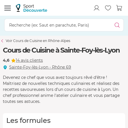
Voir Cours de Cuisine en Rhône-Alpes
Cours de Cuisine à Sainte-Foy-lès-Lyon
4,6
14 avis clients
Sainte-Foy-lès-Lyon - Rhône 69
Devenez ce chef que vous avez toujours rêvé d'être !
Maîtrisez de nouvelles techniques culinaires et réalisez des
recettes savoureuses lors d'un cours de cuisine à Lyon. Un
chef professionnel anime l'atelier culinaire et vous partage
toutes ses astuces.
Les formules