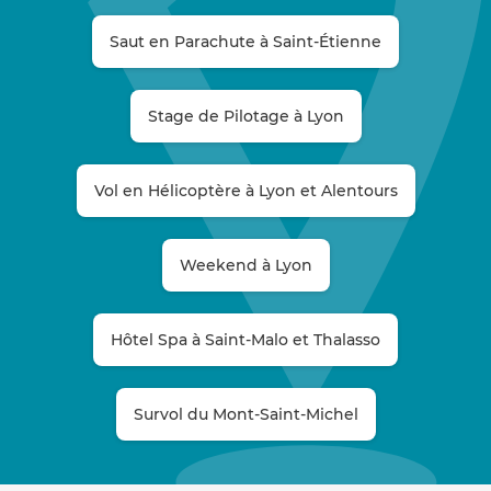
Saut en Parachute à Saint-Étienne
Stage de Pilotage à Lyon
Vol en Hélicoptère à Lyon et Alentours
Weekend à Lyon
Hôtel Spa à Saint-Malo et Thalasso
Survol du Mont-Saint-Michel