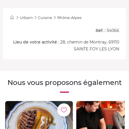
Urbain
Cuisine
Rhône-Alpes
Réf. :
34066
Lieu de votre activité
: 28, chemin de Montray, 69110
SAINTE FOY LES LYON
Nous vous proposons également