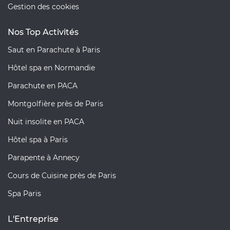
Gestion des cookies
Nos Top Activités
Saut en Parachute à Paris
Hôtel spa en Normandie
Parachute en PACA
Montgolfière près de Paris
Nuit insolite en PACA
Hôtel spa à Paris
Parapente à Annecy
Cours de Cuisine près de Paris
Spa Paris
L'Entreprise