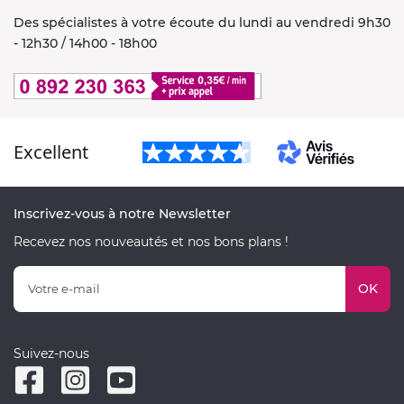
Des spécialistes à votre écoute du lundi au vendredi 9h30
- 12h30 / 14h00 - 18h00
Excellent
Inscrivez-vous à notre Newsletter
Recevez nos nouveautés et nos bons plans !
OK
Suivez-nous