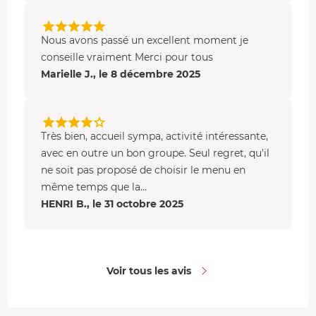
Nous avons passé un excellent moment je
conseille vraiment Merci pour tous
Marielle J., le 8 décembre 2025
Très bien, accueil sympa, activité intéressante,
avec en outre un bon groupe. Seul regret, qu'il
ne soit pas proposé de choisir le menu en
même temps que la...
HENRI B., le 31 octobre 2025
Voir tous les avis