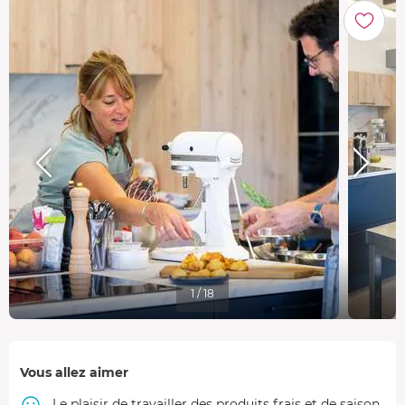
1 / 18
Vous allez aimer
Le plaisir de travailler des produits frais et de saison