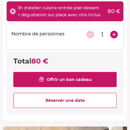
3h d'atelier cuisine entrée-plat-dessert
80 €
+ dégustation sur place avec vins inclus
1
Nombre de personnes
Total
80 €
Offrir un bon cadeau
Réserver une date