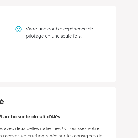
Vivre une double expérience de
pilotage en une seule fois.
!
té
Lambo sur le circuit d'Alès
s avec deux belles italiennes ! Choisissez votre
 recevez un briefing vidéo sur les consignes de