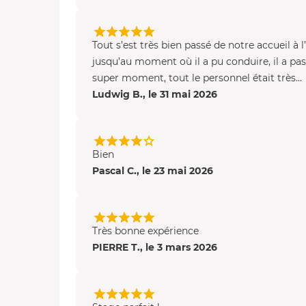
Tout s’est très bien passé de notre accueil à l
jusqu’au moment où il a pu conduire, il a pa
super moment, tout le personnel était très...
Ludwig B., le 31 mai 2026
Bien
Pascal C., le 23 mai 2026
Très bonne expérience
PIERRE T., le 3 mars 2026