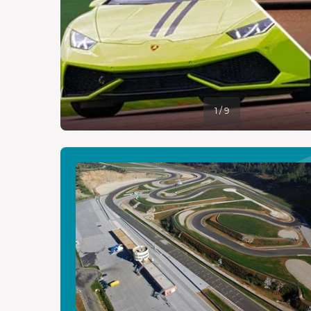
1 / 9