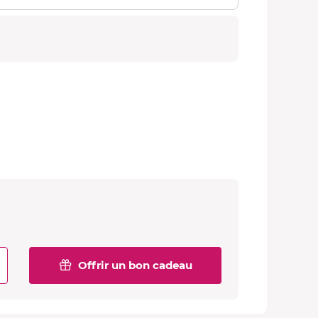
Offrir un bon cadeau