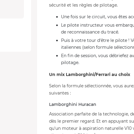
sécurité et les règles de pilotage.
Une fois sur le circuit, vous êtes acc
Le pilote instructeur vous embarq
de reconnaissance du tracé.
Puis à votre tour d'être le pilote !
italiennes (selon formule sélection
En fin de session, vous débriefez a
pilotage.
Un mix Lamborghini/Ferrari au choix
Selon la formule sélectionnée, vous aure
suivantes :
Lamborghini Huracan
Association parfaite de la technologie, 
dès le premier regard. Et en appuyant 
qu'un moteur à aspiration naturelle V10 