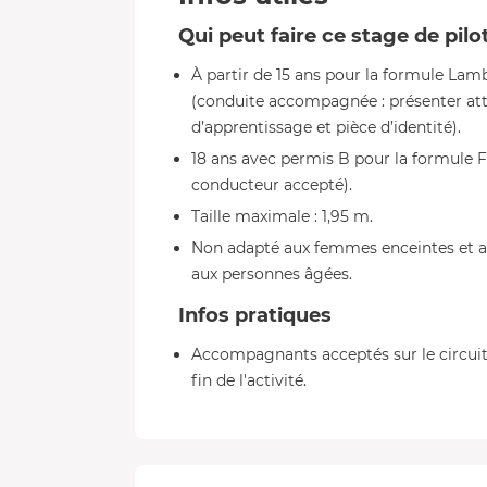
Qui peut faire ce stage de pilo
À partir de 15 ans pour la formule Lam
(conduite accompagnée : présenter attes
d’apprentissage et pièce d’identité).
18 ans avec permis B pour la formule 
conducteur accepté).
Taille maximale : 1,95 m.
Non adapté aux femmes enceintes et a
aux personnes âgées.
Infos pratiques
Accompagnants acceptés sur le circuit
fin de l'activité.