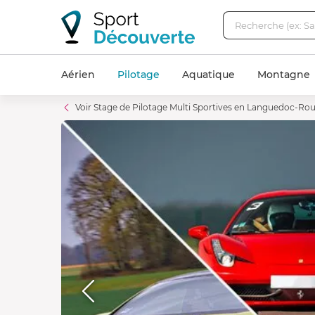
Aérien
Pilotage
Aquatique
Montagne
Voir Stage de Pilotage Multi Sportives en Languedoc-Rou