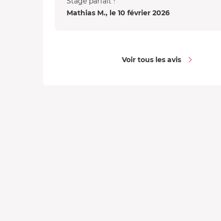
Stage parfait !
Mathias M., le 10 février 2026
Voir tous les avis