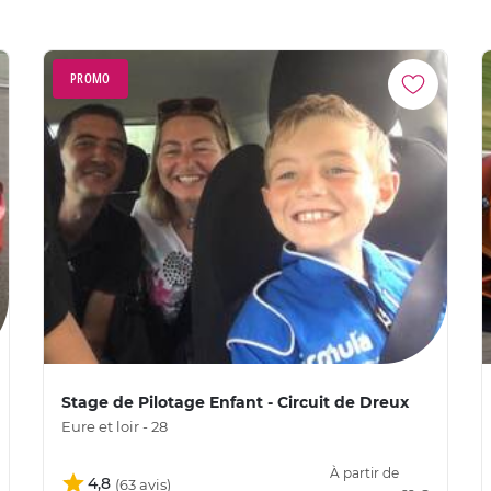
PROMO
Stage de Pilotage Enfant - Circuit de Dreux
Eure et loir - 28
À partir de
4,8