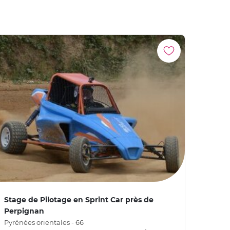
Stage de Pilotage en Sprint Car près de
Perpignan
Pyrénées orientales - 66