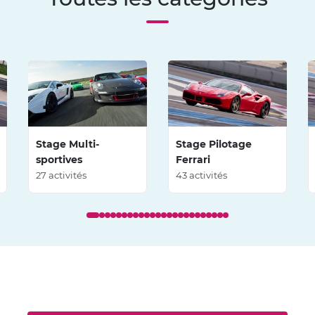
Stage Multi-
Stage Pilotage
sportives
Ferrari
27 activités
43 activités