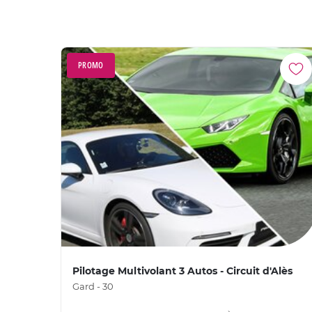
PROMO
Pilotage Multivolant 3 Autos - Circuit d'Alès
Gard - 30