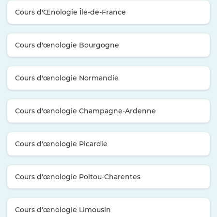
Cours d'Œnologie Île-de-France
Cours d'œnologie Bourgogne
Cours d'œnologie Normandie
Cours d'œnologie Champagne-Ardenne
Cours d'œnologie Picardie
Cours d'œnologie Poitou-Charentes
Cours d'œnologie Limousin