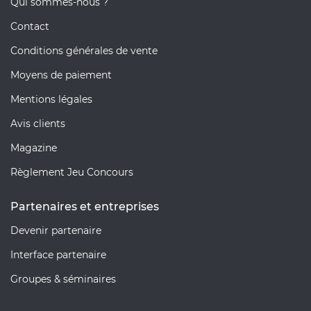
Qui sommes-nous ?
Contact
Conditions générales de vente
Moyens de paiement
Mentions légales
Avis clients
Magazine
Règlement Jeu Concours
Partenaires et entreprises
Devenir partenaire
Interface partenaire
Groupes & séminaires