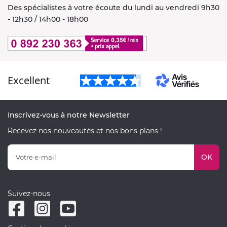
Des spécialistes à votre écoute du lundi au vendredi 9h30
- 12h30 / 14h00 - 18h00
Excellent
Inscrivez-vous à notre Newsletter
Recevez nos nouveautés et nos bons plans !
OK
Suivez-nous