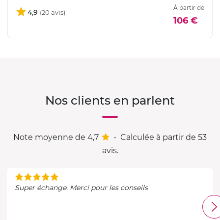
À partir de
4,9
106 €
Nos clients en parlent
Note moyenne de 4,7
-
Calculée à partir de 53
avis.
Super échange. Merci pour les conseils