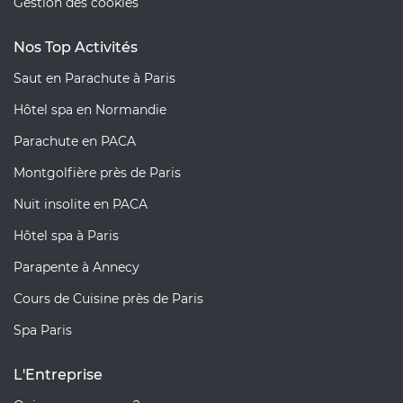
Gestion des cookies
Nos Top Activités
Saut en Parachute à Paris
Hôtel spa en Normandie
Parachute en PACA
Montgolfière près de Paris
Nuit insolite en PACA
Hôtel spa à Paris
Parapente à Annecy
Cours de Cuisine près de Paris
Spa Paris
L'Entreprise