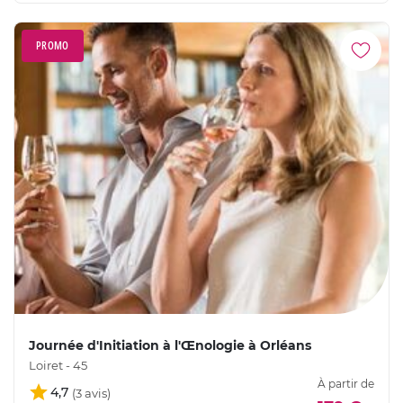
PROMO
Journée d'Initiation à l'Œnologie à Orléans
Loiret - 45
À partir de
4,7