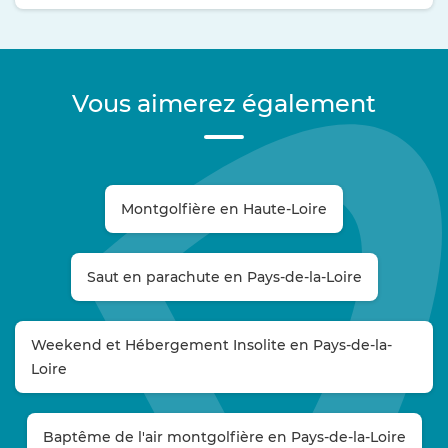
Vous aimerez également
Montgolfière en Haute-Loire
Saut en parachute en Pays-de-la-Loire
Weekend et Hébergement Insolite en Pays-de-la-
Loire
Baptême de l'air montgolfière en Pays-de-la-Loire