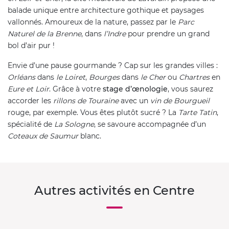
balade unique entre architecture gothique et paysages
vallonnés. Amoureux de la nature, passez par le
Parc
Naturel de la Brenne
, dans
l’Indre
pour prendre un grand
bol d’air pur !
Envie d’une pause gourmande ? Cap sur les grandes villes :
Orléans
dans
le Loiret
,
Bourges
dans
le Cher
ou
Chartres
en
Eure et Loir
. Grâce à votre
stage d’œnologie
, vous saurez
accorder les
rillons de Touraine
avec un
vin de Bourgueil
rouge, par exemple. Vous êtes plutôt sucré ? La
Tarte Tatin
,
spécialité de
La Sologne
, se savoure accompagnée d’un
Coteaux de Saumur
blanc.
Autres activités en Centre