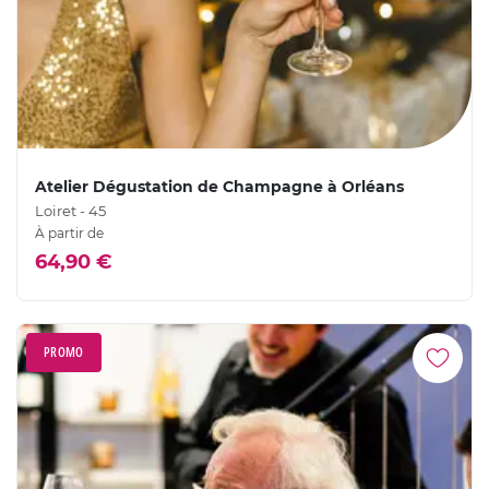
Atelier Dégustation de Champagne à Orléans
Loiret - 45
À partir de
64,90 €
PROMO