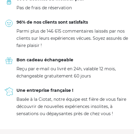
Pas de frais de réservation
96% de nos clients sont satisfaits
Parmi plus de 146 615 commentaires laissés par nos
clients sur leurs expériences vécues. Soyez assurés de
faire plaisir !
Bon cadeau échangeable
Reçu par e-mail ou livré en 24h, valable 12 mois,
échangeable gratuitement 60 jours
Une entreprise française !
Basée à la Ciotat, notre équipe est fière de vous faire
découvrir de nouvelles expériences insolites, à
sensations ou dépaysantes près de chez vous !