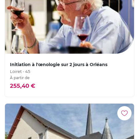
Initiation à l'œnologie sur 2 jours à Orléans
Loiret - 45
À partir de
255,40 €