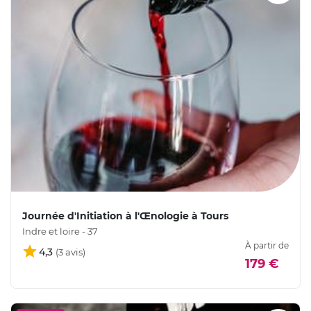
Journée d'Initiation à l'Œnologie à Tours
Indre et loire - 37
À partir de
4,3
179 €